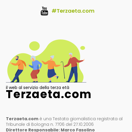
#Terzaeta.com
il web al servizio della terza età
Terzaeta.com
Terzaeta.com
è una Testata giornalistica registrata al
Tribunale di Bologna n. 7706 del 27.10.2006
Direttore Responsabile: Marco Fasolino