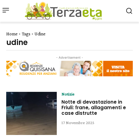
Home
Tags
Udine
udine
- Advertisement -
Notizie
Notte di devastazione in
Friuli: frane, allagamenti e
case distrutte
17 Novembre 2025