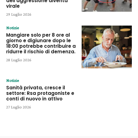
dell’aggressione diventa
virale
29 Luglio 2026
Notizie
Mangiare solo per 8 ore al
giorno e digiunare dopo le
18:00 potrebbe contribuire a
ridurre il rischio di demenza.
28 Luglio 2026
Notizie
Sanità privata, cresce il
settore: Rsa protagoniste e
conti di nuovo in attivo
27 Luglio 2026