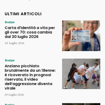
ULTIMI ARTICOLI
Notizie
Carta d’identità a vita per
gli over 70: cosa cambia
dal 30 luglio 2026
30 Luglio 2026
Notizie
Anziano picchiato
brutalmente da un 18enne:
è ricoverato in prognosi
riservata, il video
dell’aggressione diventa
virale
29 Luglio 2026
Notizie