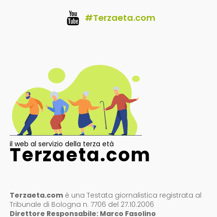
#Terzaeta.com
il web al servizio della terza età
Terzaeta.com
Terzaeta.com
è una Testata giornalistica registrata al
Tribunale di Bologna n. 7706 del 27.10.2006
Direttore Responsabile: Marco Fasolino