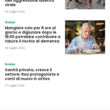
dell’aggressione diventa
virale
29 Luglio 2026
Notizie
Mangiare solo per 8 ore al
giorno e digiunare dopo le
18:00 potrebbe contribuire a
ridurre il rischio di demenza.
28 Luglio 2026
Notizie
Sanità privata, cresce il
settore: Rsa protagoniste e
conti di nuovo in attivo
27 Luglio 2026