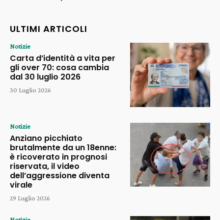
ULTIMI ARTICOLI
Notizie
Carta d’identità a vita per
gli over 70: cosa cambia
dal 30 luglio 2026
30 Luglio 2026
Notizie
Anziano picchiato
brutalmente da un 18enne:
è ricoverato in prognosi
riservata, il video
dell’aggressione diventa
virale
29 Luglio 2026
Notizie