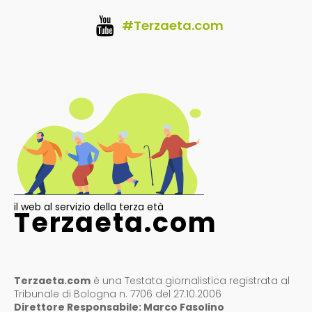
#Terzaeta.com
il web al servizio della terza età
Terzaeta.com
Terzaeta.com
è una Testata giornalistica registrata al
Tribunale di Bologna n. 7706 del 27.10.2006
Direttore Responsabile: Marco Fasolino