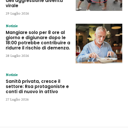
dell’aggressione diventa
virale
29 Luglio 2026
Notizie
Mangiare solo per 8 ore al
giorno e digiunare dopo le
18:00 potrebbe contribuire a
ridurre il rischio di demenza.
28 Luglio 2026
Notizie
Sanità privata, cresce il
settore: Rsa protagoniste e
conti di nuovo in attivo
27 Luglio 2026