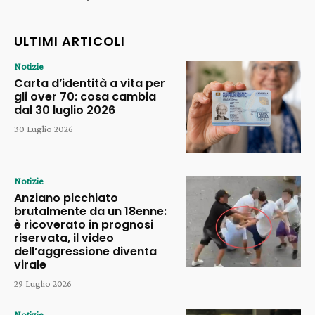
ULTIMI ARTICOLI
Notizie
Carta d’identità a vita per
gli over 70: cosa cambia
dal 30 luglio 2026
30 Luglio 2026
Notizie
Anziano picchiato
brutalmente da un 18enne:
è ricoverato in prognosi
riservata, il video
dell’aggressione diventa
virale
29 Luglio 2026
Notizie