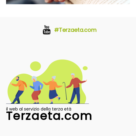
#Terzaeta.com
il web al servizio della terza età
Terzaeta.com