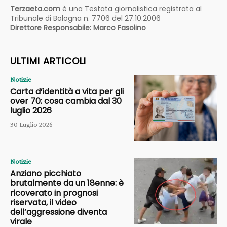
Terzaeta.com
è una Testata giornalistica registrata al
Tribunale di Bologna n. 7706 del 27.10.2006
Direttore Responsabile: Marco Fasolino
ULTIMI ARTICOLI
Notizie
Carta d’identità a vita per gli
over 70: cosa cambia dal 30
luglio 2026
30 Luglio 2026
Notizie
Anziano picchiato
brutalmente da un 18enne: è
ricoverato in prognosi
riservata, il video
dell’aggressione diventa
virale