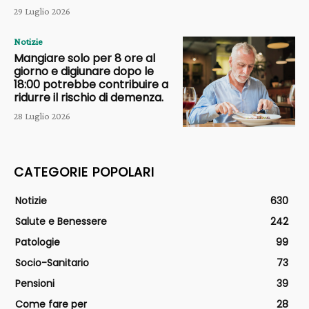
29 Luglio 2026
Notizie
Mangiare solo per 8 ore al
giorno e digiunare dopo le
18:00 potrebbe contribuire a
ridurre il rischio di demenza.
28 Luglio 2026
CATEGORIE POPOLARI
Notizie
630
Salute e Benessere
242
Patologie
99
Socio-Sanitario
73
Pensioni
39
Come fare per
28