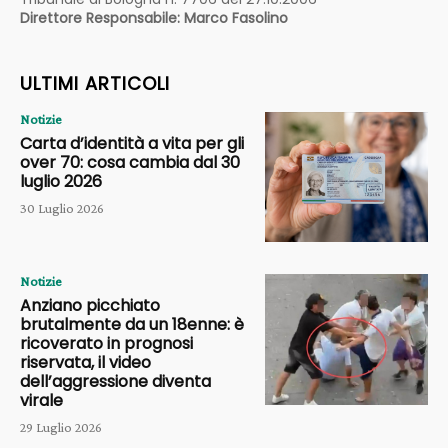
Direttore Responsabile: Marco Fasolino
ULTIMI ARTICOLI
Notizie
Carta d’identità a vita per gli
over 70: cosa cambia dal 30
luglio 2026
30 Luglio 2026
Notizie
Anziano picchiato
brutalmente da un 18enne: è
ricoverato in prognosi
riservata, il video
dell’aggressione diventa
virale
29 Luglio 2026