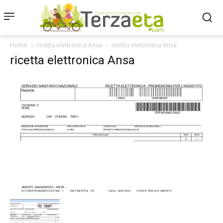
Home
ricetta elettronica Ansa
ricetta elettronica Ansa
ricetta elettronica Ansa