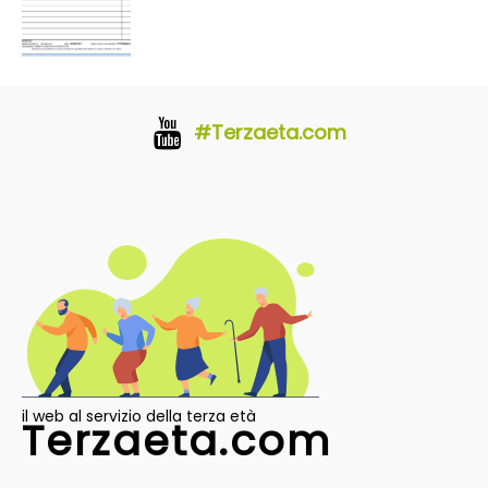
#Terzaeta.com
il web al servizio della terza età
Terzaeta.com