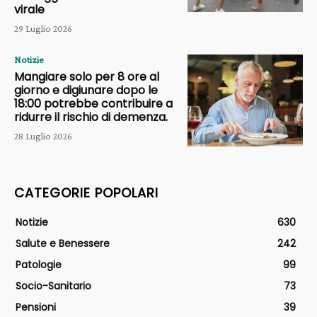
virale
29 Luglio 2026
Notizie
Mangiare solo per 8 ore al
giorno e digiunare dopo le
18:00 potrebbe contribuire a
ridurre il rischio di demenza.
28 Luglio 2026
CATEGORIE POPOLARI
Notizie
630
Salute e Benessere
242
Patologie
99
Socio-Sanitario
73
Pensioni
39