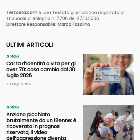
Terzaeta.com
è una Testata giornalistica registrata al
Tribunale di Bologna n. 7706 del 27.10.2006
Direttore Responsabile: Marco Fasolino
ULTIMI ARTICOLI
Notizie
Carta d’identità a vita per gli
over 70: cosa cambia dal 30
luglio 2026
30 Luglio 2026
Notizie
Anziano picchiato
brutalmente da un 18enne: è
ricoverato in prognosi
riservata, il video
dell’aggressione diventa