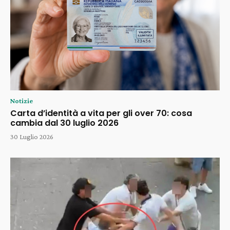
Notizie
Carta d’identità a vita per gli over 70: cosa
cambia dal 30 luglio 2026
30 Luglio 2026