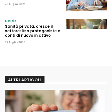
28 Luglio 2026
Notizie
Sanità privata, cresce il
settore: Rsa protagoniste e
conti di nuovo in attivo
27 Luglio 2026
ALTRI ARTICOLI