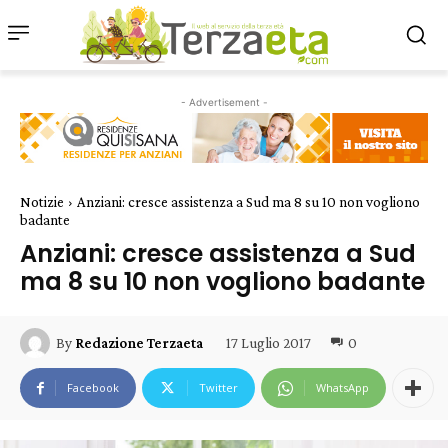
- Advertisement -
Notizie
Anziani: cresce assistenza a Sud ma 8 su 10 non vogliono
badante
Anziani: cresce assistenza a Sud
ma 8 su 10 non vogliono badante
17 Luglio 2017
0
By
Redazione Terzaeta
Facebook
Twitter
WhatsApp