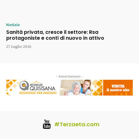
Notizie
Sanità privata, cresce il settore: Rsa
protagoniste e conti di nuovo in attivo
27 Luglio 2026
- Advertisement -
#Terzaeta.com