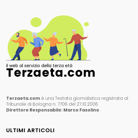
il web al servizio della terza età
Terzaeta.com
Terzaeta.com
è una Testata giornalistica registrata al
Tribunale di Bologna n. 7706 del 27.10.2006
Direttore Responsabile: Marco Fasolino
ULTIMI ARTICOLI