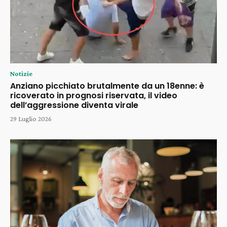
Notizie
Anziano picchiato brutalmente da un 18enne: è
ricoverato in prognosi riservata, il video
dell’aggressione diventa virale
29 Luglio 2026