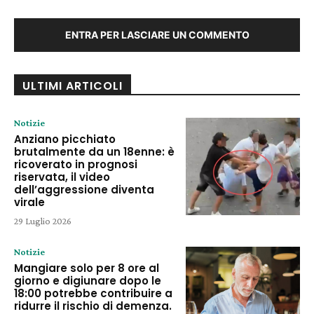
ENTRA PER LASCIARE UN COMMENTO
ULTIMI ARTICOLI
Notizie
Anziano picchiato
brutalmente da un 18enne: è
ricoverato in prognosi
riservata, il video
dell’aggressione diventa
virale
29 Luglio 2026
Notizie
Mangiare solo per 8 ore al
giorno e digiunare dopo le
18:00 potrebbe contribuire a
ridurre il rischio di demenza.