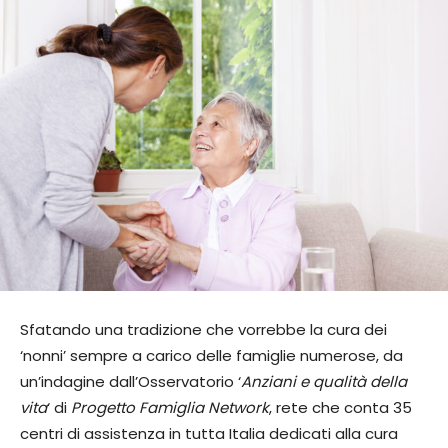
Sfatando una tradizione che vorrebbe la cura dei
‘nonni’ sempre a carico delle famiglie numerose, da
un’indagine dall’Osservatorio ‘
Anziani e qualità della
vita
‘ di
Progetto Famiglia Network
, rete che conta 35
centri di assistenza in tutta Italia dedicati alla cura