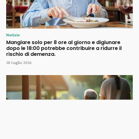
Notizie
Mangiare solo per 8 ore al giorno e digiunare
dopo le 18:00 potrebbe contribuire a ridurre il
rischio di demenza.
28 Luglio 2026