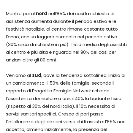
Mentre poi al
nord
nell’85% dei casi la richiesta di
assistenza aumenta durante il periodo estivo e le
festività natalizie, al centro rimane costante tutto
l’anno, con un leggero aumento nel periodo estivo
(30% circa di richieste in più). L’età media degli assistiti
al centro è più alta e riguarda nel 90% dei casi per
anziani oltre gli 80 anni.
Veniamo al
sud
, dove la tendenza sottolinea l’inizio di
un cambiamento: il 50% delle famiglie, secondo il
rapporto di Progetto Famiglia Network richiede
l’assistenza domiciliare a ore, il 40% la badante fissa
(rispetto al 30% del nord Italia), il 10% necessita di
servizi sanitari specifici. Cresce di pari passo
l’intolleranza degli anziani verso chi li assiste: l’85% non
accetta, almeno inizialmente, la presenza del