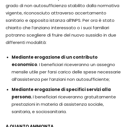
grado di non autosufficienza stabilito dalla normativa
vigente, riconosciuto attraverso accertamento
sanitario e apposita istanza all’INPS. Per ora è stato
chiarito che l’anziano interessato o i suoi familiari
potranno scegliere di fruire del nuovo sussidio in due
differenti modalità:
Mediante erogazione di un contributo
economico
. I beneficiari riceveranno un assegno
mensile utile per farsi carico delle spese necessarie
all’assistenza per l’anziani non autosufficiente;
Mediante erogazione di specifici servizi alla
persona.
I beneficiari riceveranno gratuitamente
prestazioni in materia di assistenza sociale,
sanitaria, e sociosanitaria.
A QUANTO AMMONTA