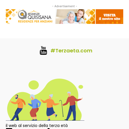
- Advertisement -
#Terzaeta.com
il web al servizio della terza età