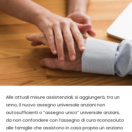
Alle attuali misure assistenziali, si aggiungerà, tra un
anno, il nuovo assegno universale anziani non
autosufficienti o “assegno unico” universale anziani,
da non confondere con l’assegno di cura riconosciuto
alle famiglie che assistono in casa propria un anziano