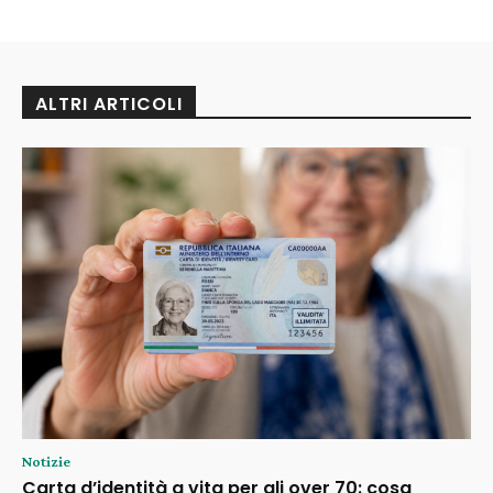
ALTRI ARTICOLI
Notizie
Carta d’identità a vita per gli over 70: cosa