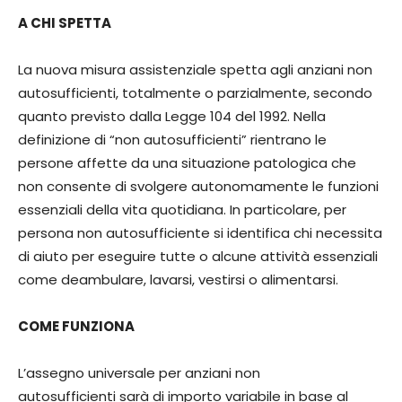
A CHI SPETTA
La nuova misura assistenziale spetta agli anziani non
autosufficienti, totalmente o parzialmente, secondo
quanto previsto dalla Legge 104 del 1992. Nella
definizione di “non autosufficienti” rientrano le
persone affette da una situazione patologica che
non consente di svolgere autonomamente le funzioni
essenziali della vita quotidiana. In particolare, per
persona non autosufficiente si identifica chi necessita
di aiuto per eseguire tutte o alcune attività essenziali
come deambulare, lavarsi, vestirsi o alimentarsi.
COME FUNZIONA
L’assegno universale per anziani non
autosufficienti sarà di importo variabile in base al