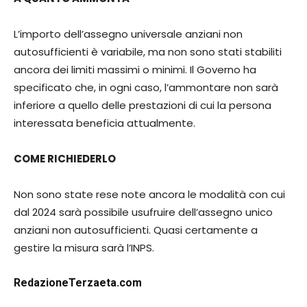
L’importo dell’assegno universale anziani non
autosufficienti è variabile, ma non sono stati stabiliti
ancora dei limiti massimi o minimi. Il Governo ha
specificato che, in ogni caso, l’ammontare non sarà
inferiore a quello delle prestazioni di cui la persona
interessata beneficia attualmente.
COME RICHIEDERLO
Non sono state rese note ancora le modalità con cui
dal 2024 sarà possibile usufruire dell’assegno unico
anziani non autosufficienti. Quasi certamente a
gestire la misura sarà l’INPS.
RedazioneTerzaeta.com