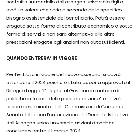
costruita sul modello dell’assegno universale figli e
avrà un valore che varia a seconda dello specifico
bisogno assistenziale del beneficiario. Potrà essere
erogata sotto forma di contributo economico o sotto
forma di servizi e non sarà alternativa alle altre
prestazioni erogate agli anziani non autosufficienti.
QUANDO ENTRERA’ IN VIGORE
Per l’entrata in vigore del nuovo assegno, si dovrà
attendere il 2024 poiché è stato appena approvato il
Disegno Legge “Deleghe al Governo in materia di
politiche in favore delle persone anziane” e dovrà
essere riesaminato dalle Commissioni di Camera e
Senato. L’iter con l’emanazione del Decreto Istitutivo
dell’Assegno unico universale anziani dovrebbe
concludersi entro il 1 marzo 2024.