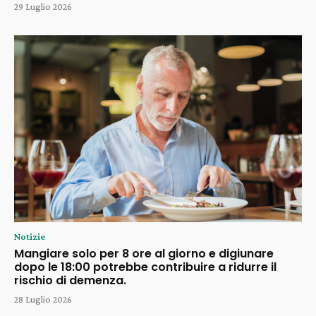
29 Luglio 2026
Notizie
Mangiare solo per 8 ore al giorno e digiunare
dopo le 18:00 potrebbe contribuire a ridurre il
rischio di demenza.
28 Luglio 2026