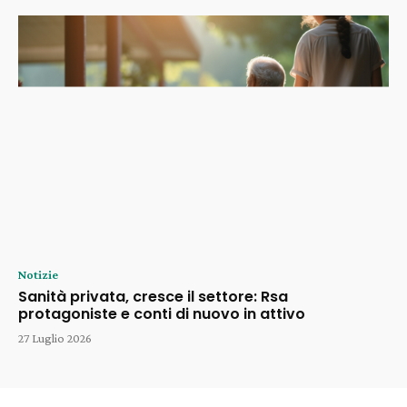
Notizie
Sanità privata, cresce il settore: Rsa
protagoniste e conti di nuovo in attivo
27 Luglio 2026