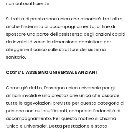
non autosufficiente.
Si tratta di prestazione unica che assorbirà, tra l’altro,
anche l’indennità di accompagnamento, al fine di
spostare una parte dell’assistenza degli anziani colpiti
da invalidità verso la dimensione domiciliare per
alleggerire il carico sulle strutture del sistema
sanitario.
COS’E’ L’ASSEGNO UNIVERSALE ANZIANI
Come già detto, l’assegno unico universale per gli
anziani invalidi è una prestazione unica che assorbe
tutte le agevolazioni previste per questa categoria di
persone non autosufficienti, compresa l’indennità di
accompagnamento. Per questo motivo si chiama
‘unico e universale’. Detta prestazione è stata