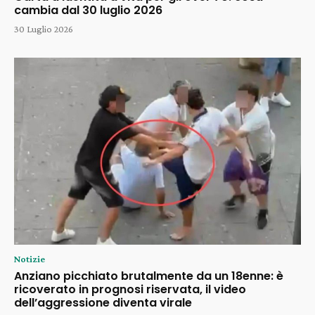
cambia dal 30 luglio 2026
30 Luglio 2026
Notizie
Anziano picchiato brutalmente da un 18enne: è
ricoverato in prognosi riservata, il video
dell’aggressione diventa virale