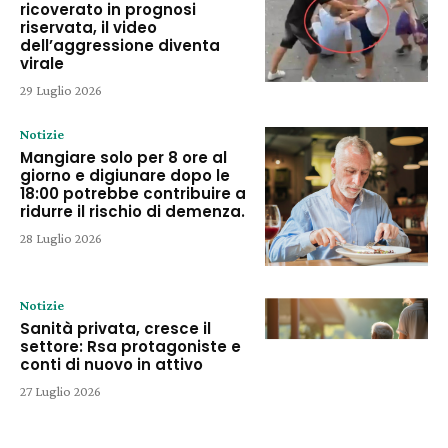
ricoverato in prognosi
riservata, il video
dell’aggressione diventa
virale
29 Luglio 2026
Notizie
Mangiare solo per 8 ore al
giorno e digiunare dopo le
18:00 potrebbe contribuire a
ridurre il rischio di demenza.
28 Luglio 2026
Notizie
Sanità privata, cresce il
settore: Rsa protagoniste e
conti di nuovo in attivo
27 Luglio 2026