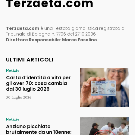
Terzaeta.com
Terzaeta.com
è una Testata giornalistica registrata al
Tribunale di Bologna n. 7706 del 27.10.2006
Direttore Responsabile: Marco Fasolino
ULTIMI ARTICOLI
Notizie
Carta d’identità a vita per
gli over 70: cosa cambia
dal 30 luglio 2026
30 Luglio 2026
Notizie
Anziano picchiato
brutalmente da un 18enne: