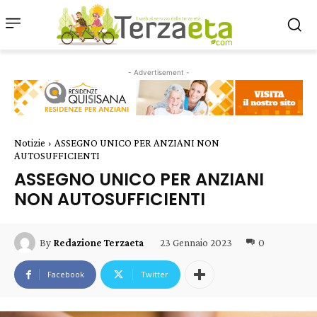
- Advertisement -
Notizie
ASSEGNO UNICO PER ANZIANI NON
AUTOSUFFICIENTI
ASSEGNO UNICO PER ANZIANI
NON AUTOSUFFICIENTI
23 Gennaio 2023
0
By
Redazione Terzaeta
Facebook
Twitter