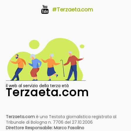
#Terzaeta.com
il web al servizio della terza età
Terzaeta.com
Terzaeta.com
è una Testata giornalistica registrata al
Tribunale di Bologna n. 7706 del 27.10.2006
Direttore Responsabile: Marco Fasolino