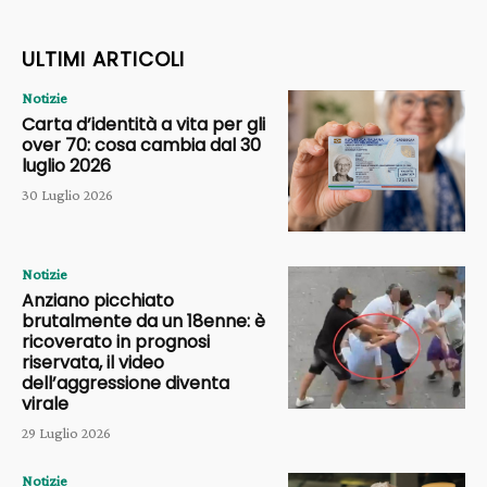
ULTIMI ARTICOLI
Notizie
Carta d’identità a vita per gli
over 70: cosa cambia dal 30
luglio 2026
30 Luglio 2026
Notizie
Anziano picchiato
brutalmente da un 18enne: è
ricoverato in prognosi
riservata, il video
dell’aggressione diventa
virale
29 Luglio 2026
Notizie