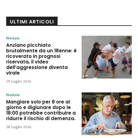
ULTIMI ARTICOLI
Notizie
Anziano picchiato
brutalmente da un 18enne: è
ricoverato in prognosi
riservata, il video
dell’aggressione diventa
virale
29 Luglio 2026
Notizie
Mangiare solo per 8 ore al
giorno e digiunare dopo le
18:00 potrebbe contribuire a
ridurre il rischio di demenza.
28 Luglio 2026