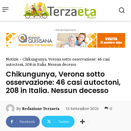
- Advertisement -
Notizie
Chikungunya, Verona sotto osservazione: 46 casi
autoctoni, 208 in Italia. Nessun decesso
Chikungunya, Verona sotto
osservazione: 46 casi autoctoni,
208 in Italia. Nessun decesso
15 Settembre 2025
0
By
Redazione Terzaeta
Facebook
Twitter