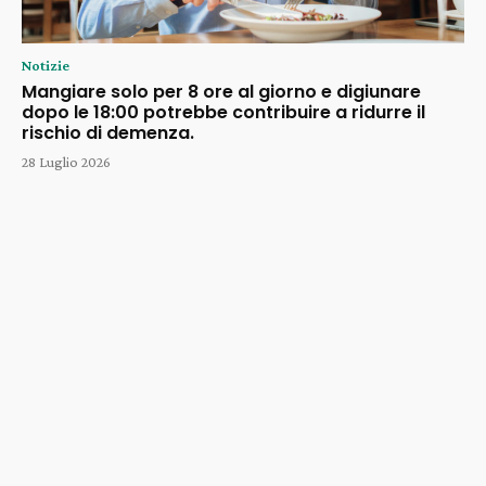
Notizie
Mangiare solo per 8 ore al giorno e digiunare
dopo le 18:00 potrebbe contribuire a ridurre il
rischio di demenza.
28 Luglio 2026