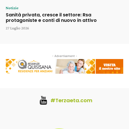
Notizie
Sanità privata, cresce il settore: Rsa
protagoniste e conti di nuovo in attivo
27 Luglio 2026
- Advertisement -
#Terzaeta.com