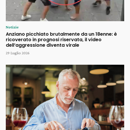
Notizie
Anziano picchiato brutalmente da un 18enne: è
ricoverato in prognosi riservata, il video
dell’aggressione diventa virale
29 Luglio 2026