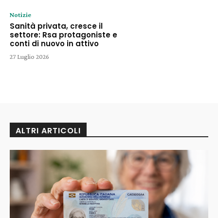
Notizie
Sanità privata, cresce il
settore: Rsa protagoniste e
conti di nuovo in attivo
27 Luglio 2026
ALTRI ARTICOLI