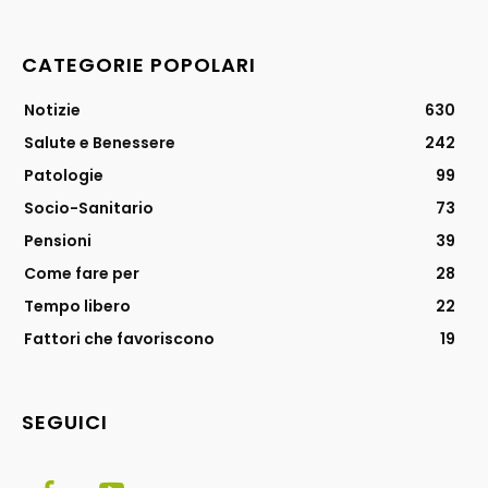
CATEGORIE POPOLARI
Notizie
630
Salute e Benessere
242
Patologie
99
Socio-Sanitario
73
Pensioni
39
Come fare per
28
Tempo libero
22
Fattori che favoriscono
19
SEGUICI