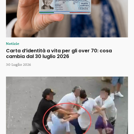
Notizie
Carta d’identità a vita per gli over 70: cosa
cambia dal 30 luglio 2026
30 Luglio 2026