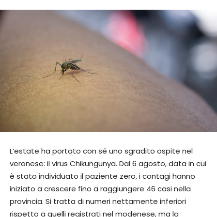
L’estate ha portato con sé uno sgradito ospite nel
veronese: il virus Chikungunya. Dal 6 agosto, data in cui
è stato individuato il paziente zero, i contagi hanno
iniziato a crescere fino a raggiungere 46 casi nella
provincia. Si tratta di numeri nettamente inferiori
rispetto a quelli registrati nel modenese, ma la