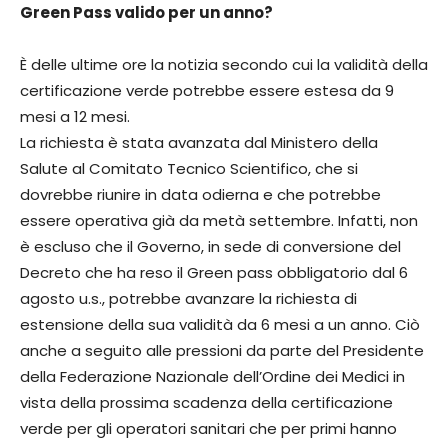
Green Pass valido per un anno?
È delle ultime ore la notizia secondo cui la validità della
certificazione verde potrebbe essere estesa da 9
mesi a 12 mesi.
La richiesta è stata avanzata dal Ministero della
Salute al Comitato Tecnico Scientifico, che si
dovrebbe riunire in data odierna e che potrebbe
essere operativa già da metà settembre. Infatti, non
è escluso che il Governo, in sede di conversione del
Decreto che ha reso il Green pass obbligatorio dal 6
agosto u.s., potrebbe avanzare la richiesta di
estensione della sua validità da 6 mesi a un anno. Ciò
anche a seguito alle pressioni da parte del Presidente
della Federazione Nazionale dell’Ordine dei Medici in
vista della prossima scadenza della certificazione
verde per gli operatori sanitari che per primi hanno