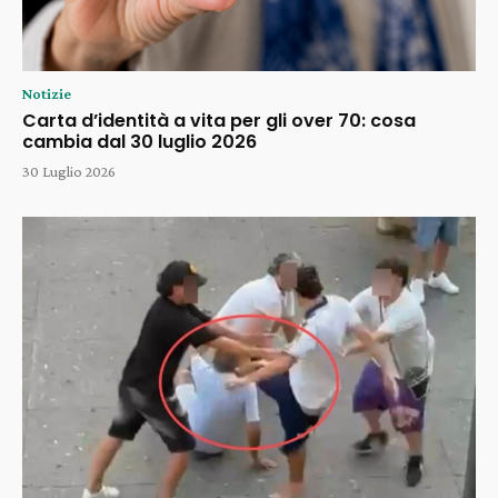
Notizie
Carta d’identità a vita per gli over 70: cosa
cambia dal 30 luglio 2026
30 Luglio 2026