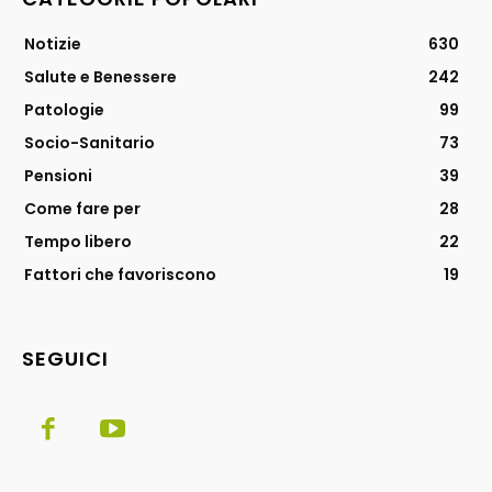
Notizie
630
Salute e Benessere
242
Patologie
99
Socio-Sanitario
73
Pensioni
39
Come fare per
28
Tempo libero
22
Fattori che favoriscono
19
SEGUICI