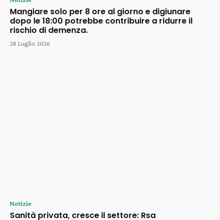
Mangiare solo per 8 ore al giorno e digiunare
dopo le 18:00 potrebbe contribuire a ridurre il
rischio di demenza.
28 Luglio 2026
Notizie
Sanità privata, cresce il settore: Rsa