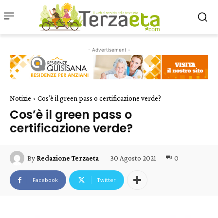
- Advertisement -
Notizie
Cos’è il green pass o certificazione verde?
Cos’è il green pass o
certificazione verde?
30 Agosto 2021
0
By
Redazione Terzaeta
Facebook
Twitter