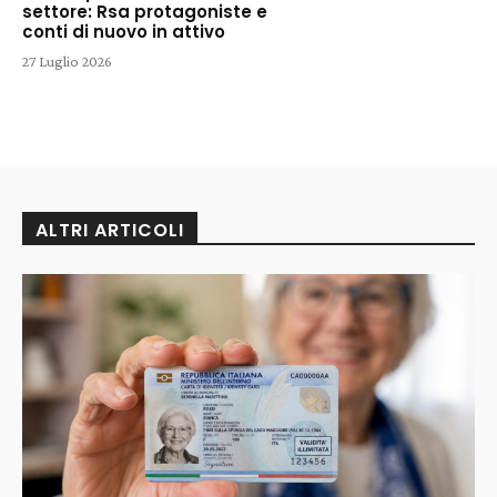
settore: Rsa protagoniste e
conti di nuovo in attivo
27 Luglio 2026
ALTRI ARTICOLI