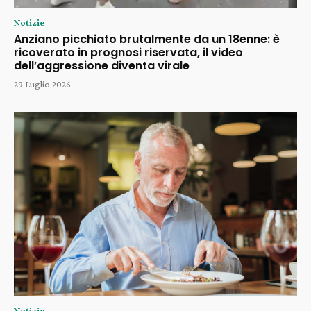
Notizie
Anziano picchiato brutalmente da un 18enne: è
ricoverato in prognosi riservata, il video
dell’aggressione diventa virale
29 Luglio 2026
Notizie