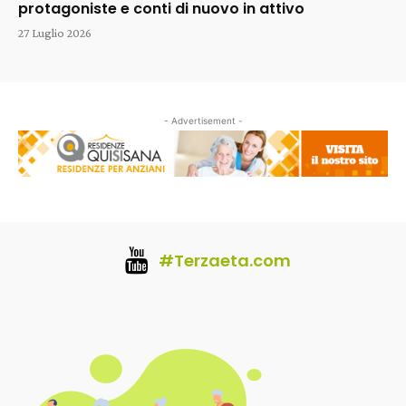
protagoniste e conti di nuovo in attivo
27 Luglio 2026
- Advertisement -
#Terzaeta.com