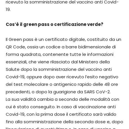
ricevuto la somministrazione del vaccino anti Covid-
19.
Cos’è il green pass o certificazione verde?
Il Green pass è un certificato digitale, costituito da un
QR Code, ossia un codice a barre bidimensionale di
forma quadrata, contenente tutte le informazioni
essenziali, che viene rilasciato dal Ministero della
Salute dopo la somministrazione del vaccino anti
Covid-19, oppure dopo aver ricevuto l’esito negativo
del test molecolare o antigenico rapido delle 48 ore
precedenti, o dopo la guarigione da SARS CoV-2.
La sua validità cambia a seconda delle modalità con
cui è stato conseguito. In caso di vaccinazione anti
Covid-19, con la prima dose il certificato sarà valido
fino alla somministrazione della seconda dose e, dopo