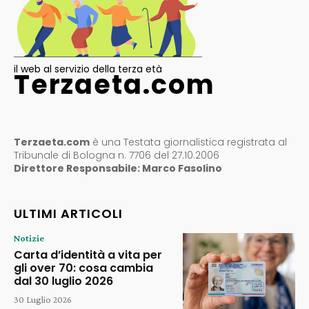
il web al servizio della terza età
Terzaeta.com
Terzaeta.com
è una Testata giornalistica registrata al
Tribunale di Bologna n. 7706 del 27.10.2006
Direttore Responsabile: Marco Fasolino
ULTIMI ARTICOLI
Notizie
Carta d’identità a vita per
gli over 70: cosa cambia
dal 30 luglio 2026
30 Luglio 2026