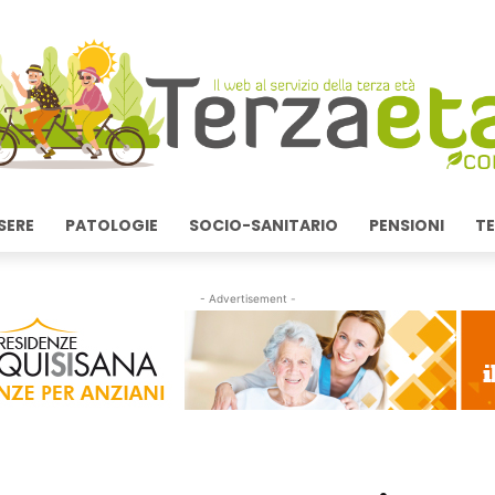
SERE
PATOLOGIE
SOCIO-SANITARIO
PENSIONI
TE
- Advertisement -