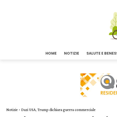
HOME
NOTIZIE
SALUTE E BENES
Notizie
Dazi USA, Trump dichiara guerra commerciale