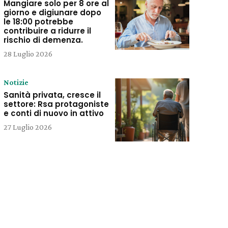
Mangiare solo per 8 ore al
giorno e digiunare dopo
le 18:00 potrebbe
contribuire a ridurre il
rischio di demenza.
28 Luglio 2026
Notizie
Sanità privata, cresce il
settore: Rsa protagoniste
e conti di nuovo in attivo
27 Luglio 2026