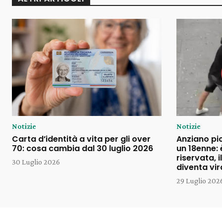
Notizie
Notizie
Carta d’identità a vita per gli over
Anziano pi
70: cosa cambia dal 30 luglio 2026
un 18enne: 
riservata, 
30 Luglio 2026
diventa vir
29 Luglio 202