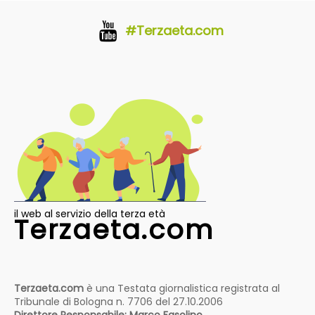
#Terzaeta.com
il web al servizio della terza età
Terzaeta.com
Terzaeta.com
è una Testata giornalistica registrata al
Tribunale di Bologna n. 7706 del 27.10.2006