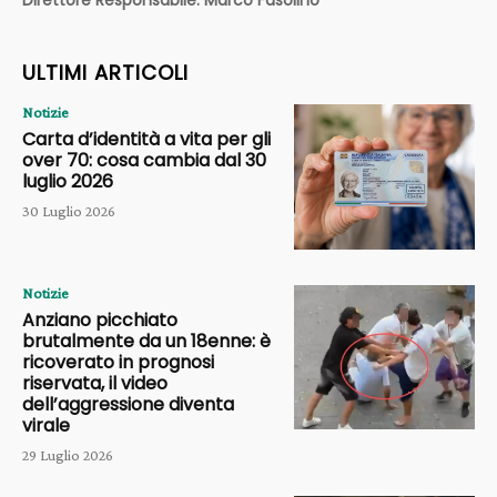
Direttore Responsabile: Marco Fasolino
ULTIMI ARTICOLI
Notizie
Carta d’identità a vita per gli
over 70: cosa cambia dal 30
luglio 2026
30 Luglio 2026
Notizie
Anziano picchiato
brutalmente da un 18enne: è
ricoverato in prognosi
riservata, il video
dell’aggressione diventa
virale
29 Luglio 2026