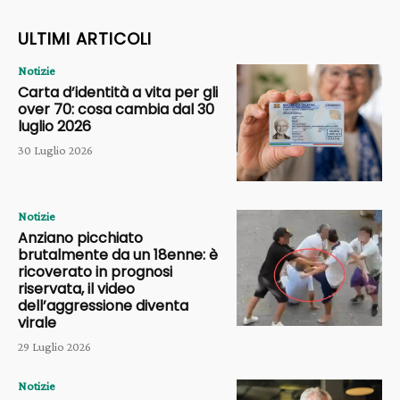
ULTIMI ARTICOLI
Notizie
Carta d’identità a vita per gli
over 70: cosa cambia dal 30
luglio 2026
30 Luglio 2026
Notizie
Anziano picchiato
brutalmente da un 18enne: è
ricoverato in prognosi
riservata, il video
dell’aggressione diventa
virale
29 Luglio 2026
Notizie