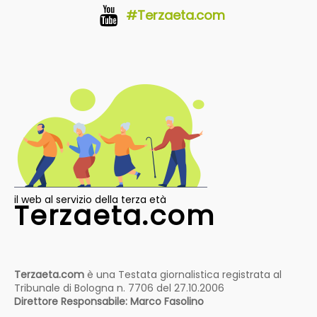
#Terzaeta.com
il web al servizio della terza età
Terzaeta.com
Terzaeta.com
è una Testata giornalistica registrata al
Tribunale di Bologna n. 7706 del 27.10.2006
Direttore Responsabile: Marco Fasolino