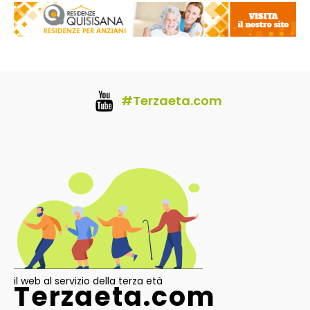
#Terzaeta.com
il web al servizio della terza età
Terzaeta.com