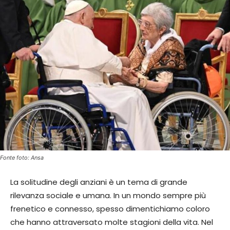
Fonte foto: Ansa
La solitudine degli anziani è un tema di grande
rilevanza sociale e umana. In un mondo sempre più
frenetico e connesso, spesso dimentichiamo coloro
che hanno attraversato molte stagioni della vita. Nel