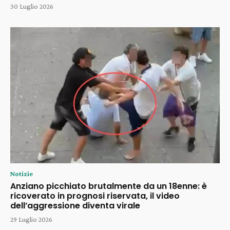
30 Luglio 2026
Notizie
Anziano picchiato brutalmente da un 18enne: è
ricoverato in prognosi riservata, il video
dell’aggressione diventa virale
29 Luglio 2026