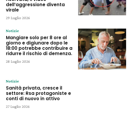
dell’aggressione diventa
virale
29 Luglio 2026
Notizie
Mangiare solo per 8 ore al
giorno e digiunare dopo le
18:00 potrebbe contribuire a
ridurre il rischio di demenza.
28 Luglio 2026
Notizie
Sanità privata, cresce il
settore: Rsa protagoniste e
conti di nuovo in attivo
27 Luglio 2026