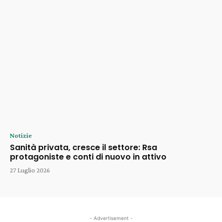
Notizie
Sanità privata, cresce il settore: Rsa
protagoniste e conti di nuovo in attivo
27 Luglio 2026
- Advertisement -