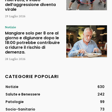
dell’aggressione diventa
virale
29 Luglio 2026
Notizie
Mangiare solo per 8 ore al
giorno e digiunare dopo le
18:00 potrebbe contribuire
a ridurre il rischio di
demenza.
28 Luglio 2026
CATEGORIE POPOLARI
Notizie
630
Salute e Benessere
242
Patologie
99
Socio-Sanitario
73