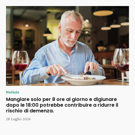
Notizie
Mangiare solo per 8 ore al giorno e digiunare
dopo le 18:00 potrebbe contribuire a ridurre il
rischio di demenza.
28 Luglio 2026