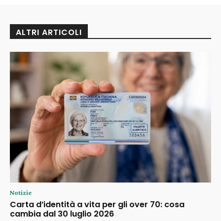
ALTRI ARTICOLI
Notizie
Carta d’identità a vita per gli over 70: cosa
cambia dal 30 luglio 2026