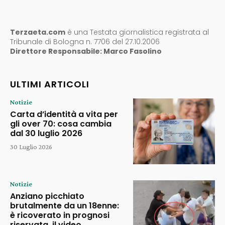
Terzaeta.com
è una Testata giornalistica registrata al
Tribunale di Bologna n. 7706 del 27.10.2006
Direttore Responsabile: Marco Fasolino
ULTIMI ARTICOLI
Notizie
Carta d’identità a vita per
gli over 70: cosa cambia
dal 30 luglio 2026
30 Luglio 2026
Notizie
Anziano picchiato
brutalmente da un 18enne:
è ricoverato in prognosi
riservata, il video