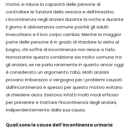
motivi, si riduce la capacità delle persone di
controllare le funzioni della vescica e dell’intestino.
L’incontinenza negli anziani durante la notte e durante
il giorno è abbastanza comune poiché gli adulti
invecchiano e il loro corpo cambia. Mentre la maggior
parte delle persone è in grado di ritardare la visita al
bagno, chi soffre di incontinenza non riesce a farlo.
Nonostante questa condizione sia molto comune tra
gli anziani, se ne parla raramente in quanto ancor oggi
è considerato un argomento tabù. Molti anziani
provano imbarazzo o vergogna per i problemi causati
dall’incontinenza e spesso per questo motivo evitano
di chiedere aiuto. Esistono infatti molti modi efficaci
per prevenire e trattare l’incontinenza degli anziani,
indipendentemente dalla sua causa.
Quali sono le cause dell’incontinenza urinaria