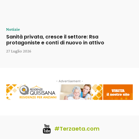
Notizie
Sanità privata, cresce il settore: Rsa
protagoniste e conti di nuovo in attivo
27 Luglio 2026
- Advertisement -
#Terzaeta.com