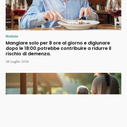
Notizie
Mangiare solo per 8 ore al giorno e digiunare
dopo le 18:00 potrebbe contribuire a ridurre il
rischio di demenza.
28 Luglio 2026