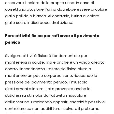
osservare il colore delle proprie urine. In caso di
corretta idratazione, l’urina dovrebbe essere di colore
giallo pallido o bianca. Al contrario, l’urina di colore
giallo scuro indica poca idratazione.
Fare attività fisica per rafforzare il pavimento
pelvico
Svolgere attività fisica è fondamentale per
mantenersi in salute, ma è anche è un valido alleato
contro l’incontinenza. L’esercizio fisico aiuta a
mantenere un peso corporeo sano, riducendo la
pressione del pavimento pelvico, il muscolo
direttamente interessato prevenire anche la
stitichezza stimolando l’attività muscolare
dell’intestino. Praticando appositi esercizi è possibile
controllare se non addirittura risolvere il problema