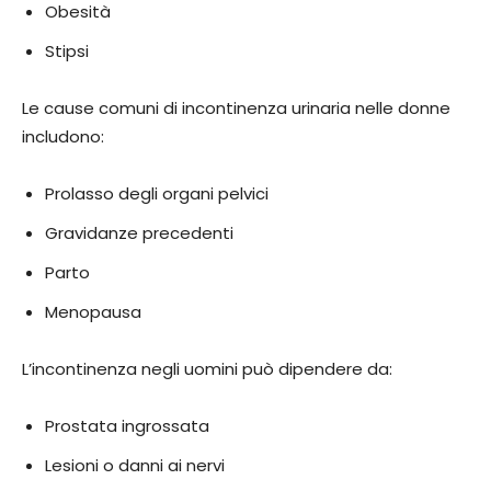
Obesità
Stipsi
Le cause comuni di incontinenza urinaria nelle donne
includono:
Prolasso degli organi pelvici
Gravidanze precedenti
Parto
Menopausa
L’incontinenza negli uomini può dipendere da:
Prostata ingrossata
Lesioni o danni ai nervi