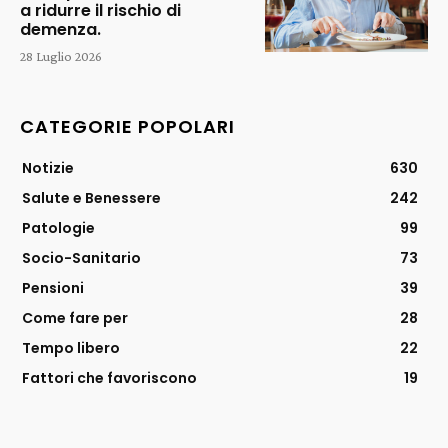
a ridurre il rischio di
demenza.
28 Luglio 2026
CATEGORIE POPOLARI
Notizie
630
Salute e Benessere
242
Patologie
99
Socio-Sanitario
73
Pensioni
39
Come fare per
28
Tempo libero
22
Fattori che favoriscono
19