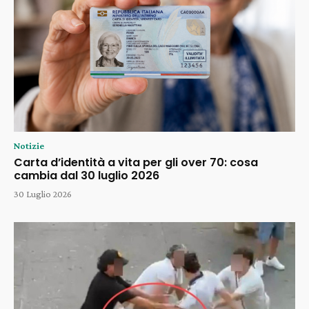
Notizie
Carta d’identità a vita per gli over 70: cosa
cambia dal 30 luglio 2026
30 Luglio 2026