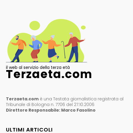
il web al servizio della terza età
Terzaeta.com
Terzaeta.com
è una Testata giornalistica registrata al
Tribunale di Bologna n. 7706 del 27.10.2006
Direttore Responsabile: Marco Fasolino
ULTIMI ARTICOLI