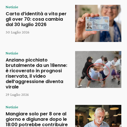
Notizie
Carta d’identità a vita per
gli over 70: cosa cambia
dal 30 luglio 2026
30 Luglio 2026
Notizie
Anziano picchiato
brutalmente da un 18enne:
è ricoverato in prognosi
riservata, il video
dell’aggressione diventa
virale
29 Luglio 2026
Notizie
Mangiare solo per 8 ore al
giorno e digiunare dopo le
18:00 potrebbe contribuire