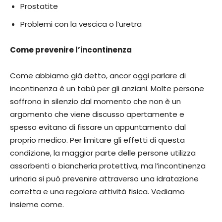
Prostatite
Problemi con la vescica o l’uretra
Come prevenire l’incontinenza
Come abbiamo già detto, ancor oggi parlare di
incontinenza è un tabù per gli anziani. Molte persone
soffrono in silenzio dal momento che non è un
argomento che viene discusso apertamente e
spesso evitano di fissare un appuntamento dal
proprio medico. Per limitare gli effetti di questa
condizione, la maggior parte delle persone utilizza
assorbenti o biancheria protettiva, ma l’incontinenza
urinaria si può prevenire attraverso una idratazione
corretta e una regolare attività fisica. Vediamo
insieme come.