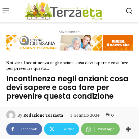
- Advertisement -
Notizie
Incontinenza negli anziani: cosa devi sapere e cosa fare
per prevenire questa...
Incontinenza negli anziani: cosa
devi sapere e cosa fare per
prevenire questa condizione
3 Gennaio 2024
0
By
Redazione Terzaeta
Facebook
Twitter
WhatsApp