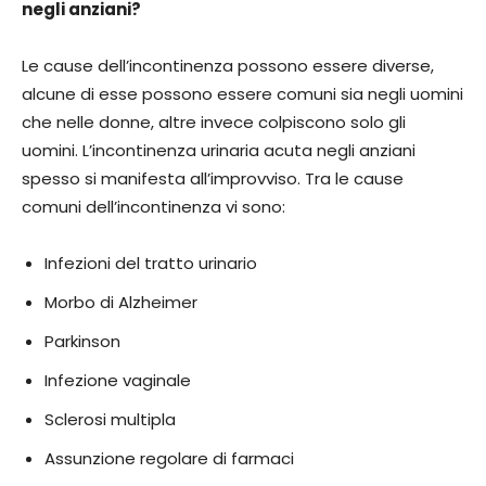
negli anziani?
Le cause dell’incontinenza possono essere diverse,
alcune di esse possono essere comuni sia negli uomini
che nelle donne, altre invece colpiscono solo gli
uomini. L’incontinenza urinaria acuta negli anziani
spesso si manifesta all’improvviso. Tra le cause
comuni dell’incontinenza vi sono:
Infezioni del tratto urinario
Morbo di Alzheimer
Parkinson
Infezione vaginale
Sclerosi multipla
Assunzione regolare di farmaci