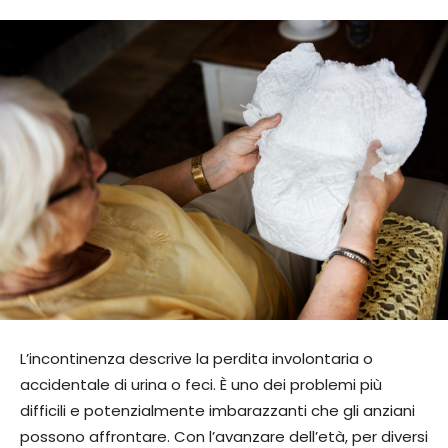
L’incontinenza descrive la perdita involontaria o
accidentale di urina o feci. È uno dei problemi più
difficili e potenzialmente imbarazzanti che gli anziani
possono affrontare. Con l’avanzare dell’età, per diversi