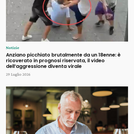
Notizie
Anziano picchiato brutalmente da un 18enne: è
ricoverato in prognosi riservata, il video
dell’aggressione diventa virale
29 Luglio 2026