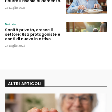
ridurre il rischio di demenza.
28 Luglio 2026
Notizie
Sanità privata, cresce il
settore: Rsa protagoniste e
conti di nuovo in attivo
27 Luglio 2026
ALTRI ARTICOLI