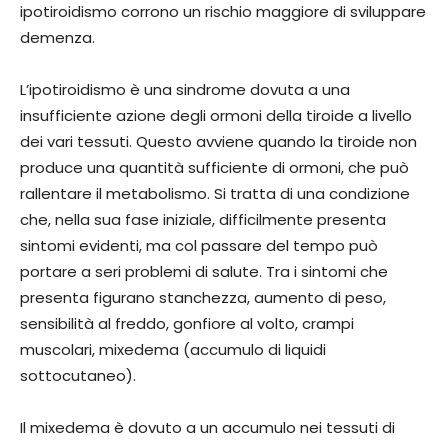
ipotiroidismo corrono un rischio maggiore di sviluppare
demenza.
L’ipotiroidismo è una sindrome dovuta a una
insufficiente azione degli ormoni della tiroide a livello
dei vari tessuti. Questo avviene quando la tiroide non
produce una quantità sufficiente di ormoni, che può
rallentare il metabolismo. Si tratta di una condizione
che, nella sua fase iniziale, difficilmente presenta
sintomi evidenti, ma col passare del tempo può
portare a seri problemi di salute. Tra i sintomi che
presenta figurano stanchezza, aumento di peso,
sensibilità al freddo, gonfiore al volto, crampi
muscolari, mixedema (accumulo di liquidi
sottocutaneo).
Il mixedema è dovuto a un accumulo nei tessuti di