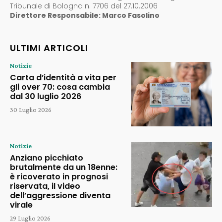
Tribunale di Bologna n. 7706 del 27.10.2006
Direttore Responsabile: Marco Fasolino
ULTIMI ARTICOLI
Notizie
Carta d’identità a vita per
gli over 70: cosa cambia
dal 30 luglio 2026
30 Luglio 2026
Notizie
Anziano picchiato
brutalmente da un 18enne:
è ricoverato in prognosi
riservata, il video
dell’aggressione diventa
virale
29 Luglio 2026