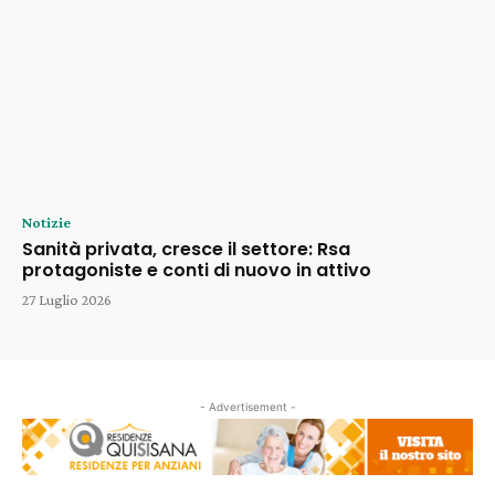
Notizie
Sanità privata, cresce il settore: Rsa
protagoniste e conti di nuovo in attivo
27 Luglio 2026
- Advertisement -