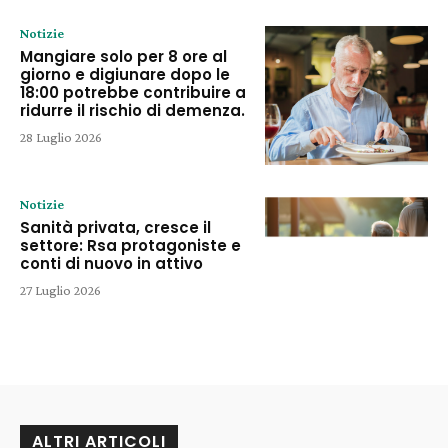
Notizie
Mangiare solo per 8 ore al
giorno e digiunare dopo le
18:00 potrebbe contribuire a
ridurre il rischio di demenza.
28 Luglio 2026
Notizie
Sanità privata, cresce il
settore: Rsa protagoniste e
conti di nuovo in attivo
27 Luglio 2026
ALTRI ARTICOLI