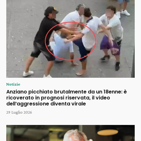
Notizie
Anziano picchiato brutalmente da un 18enne: è
ricoverato in prognosi riservata, il video
dell’aggressione diventa virale
29 Luglio 2026