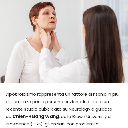
L’ipotiroidismo rappresenta un fattore di rischio in più
di demenza per le persone anziane. In base a un
recente studio pubblicato su Neurology e guidato
da
Chien-Hsiang Wang
, della Brown University di
Providence (USA), gli anziani con problemi di