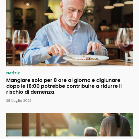
Notizie
Mangiare solo per 8 ore al giorno e digiunare
dopo le 18:00 potrebbe contribuire a ridurre il
rischio di demenza.
28 Luglio 2026