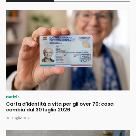
Notizie
Carta d’identità a vita per gli over 70: cosa
cambia dal 30 luglio 2026
30 Luglio 2026