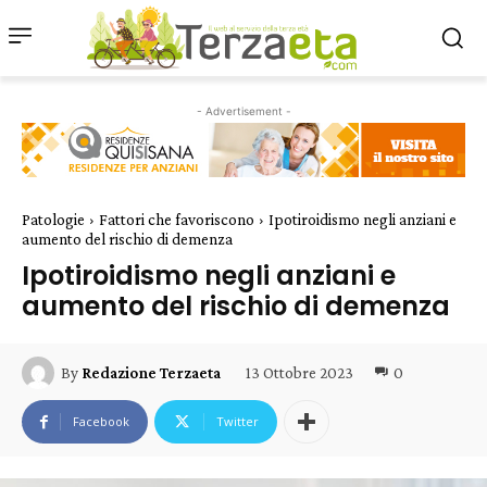
- Advertisement -
Patologie
Fattori che favoriscono
Ipotiroidismo negli anziani e
aumento del rischio di demenza
Ipotiroidismo negli anziani e
aumento del rischio di demenza
13 Ottobre 2023
0
By
Redazione Terzaeta
Facebook
Twitter