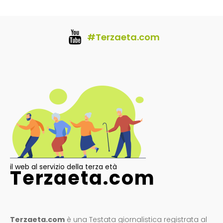
#Terzaeta.com
il web al servizio della terza età
Terzaeta.com
Terzaeta.com
è una Testata giornalistica registrata al