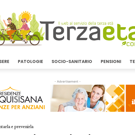
SERE
PATOLOGIE
SOCIO-SANITARIO
PENSIONI
TE
- Advertisement -
ntarla e prevenirla