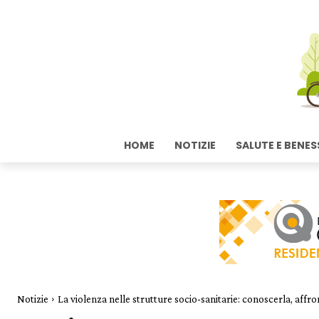
HOME
NOTIZIE
SALUTE E BENES
Notizie
La violenza nelle strutture socio-sanitarie: conoscerla, affro