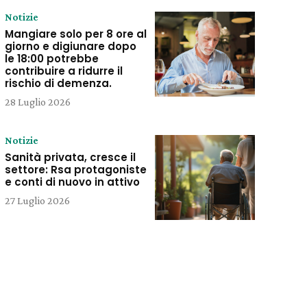
Notizie
Mangiare solo per 8 ore al
giorno e digiunare dopo
le 18:00 potrebbe
contribuire a ridurre il
rischio di demenza.
28 Luglio 2026
Notizie
Sanità privata, cresce il
settore: Rsa protagoniste
e conti di nuovo in attivo
27 Luglio 2026