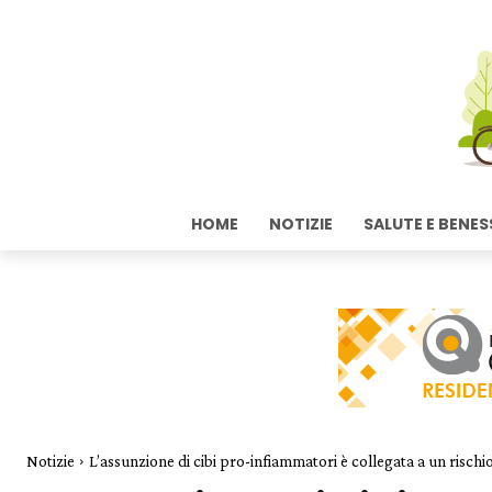
HOME
NOTIZIE
SALUTE E BENES
Notizie
L’assunzione di cibi pro-infiammatori è collegata a un rischi