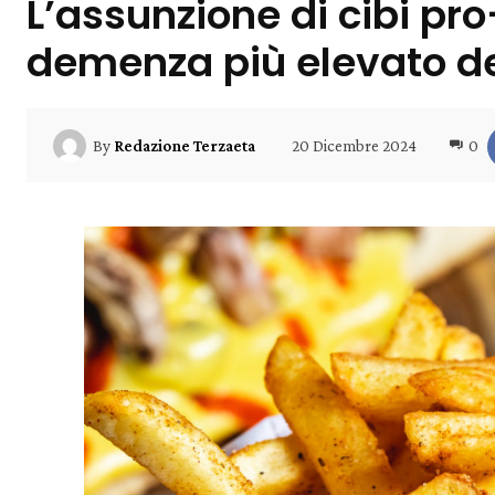
L’assunzione di cibi pro
demenza più elevato d
20 Dicembre 2024
0
By
Redazione Terzaeta