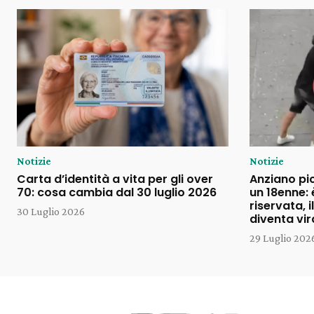
Notizie
Notizie
Carta d’identità a vita per gli over
Anziano pi
70: cosa cambia dal 30 luglio 2026
un 18enne: 
riservata, 
30 Luglio 2026
diventa vir
29 Luglio 202