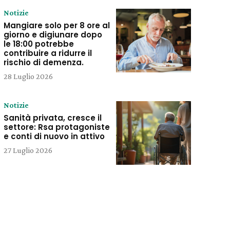
Notizie
Mangiare solo per 8 ore al
giorno e digiunare dopo
le 18:00 potrebbe
contribuire a ridurre il
rischio di demenza.
28 Luglio 2026
Notizie
Sanità privata, cresce il
settore: Rsa protagoniste
e conti di nuovo in attivo
27 Luglio 2026