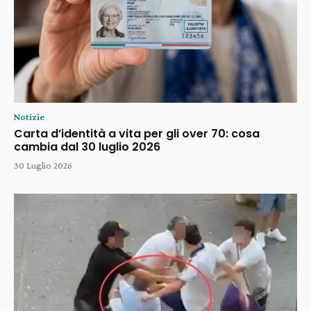
Notizie
Carta d’identità a vita per gli over 70: cosa
cambia dal 30 luglio 2026
30 Luglio 2026