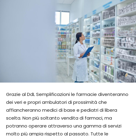
Grazie al DdL Semplificazioni le farmacie diventeranno
dei veri e propri ambulatori di prossimità che
affiancheranno medici di base e pediatri di libera
scelta. Non più soltanto vendita di farmaci, ma
potranno operare attraverso una gamma di servizi
molto più ampia rispetto al passato. Tutte le