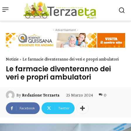
- Advertisement -
Notizie
Le farmacie diventeranno dei veri e propri ambulatori
Le farmacie diventeranno dei
veri e propri ambulatori
25 Marzo 2024
0
By
Redazione Terzaeta
Facebook
Twitter