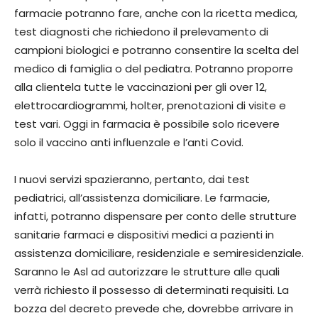
farmacie potranno fare, anche con la ricetta medica,
test diagnosti che richiedono il prelevamento di
campioni biologici e potranno consentire la scelta del
medico di famiglia o del pediatra. Potranno proporre
alla clientela tutte le vaccinazioni per gli over 12,
elettrocardiogrammi, holter, prenotazioni di visite e
test vari. Oggi in farmacia è possibile solo ricevere
solo il vaccino anti influenzale e l’anti Covid.
I nuovi servizi spazieranno, pertanto, dai test
pediatrici, all’assistenza domiciliare. Le farmacie,
infatti, potranno dispensare per conto delle strutture
sanitarie farmaci e dispositivi medici a pazienti in
assistenza domiciliare, residenziale e semiresidenziale.
Saranno le Asl ad autorizzare le strutture alle quali
verrà richiesto il possesso di determinati requisiti. La
bozza del decreto prevede che, dovrebbe arrivare in