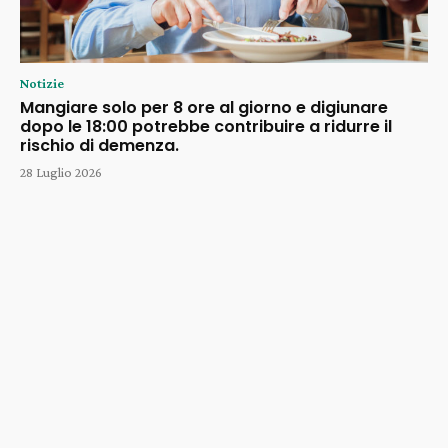
Notizie
Mangiare solo per 8 ore al giorno e digiunare
dopo le 18:00 potrebbe contribuire a ridurre il
rischio di demenza.
28 Luglio 2026