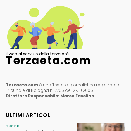
il web al servizio della terza età
Terzaeta.com
Terzaeta.com
è una Testata giornalistica registrata al
Tribunale di Bologna n. 7706 del 27.10.2006
Direttore Responsabile: Marco Fasolino
ULTIMI ARTICOLI
Notizie