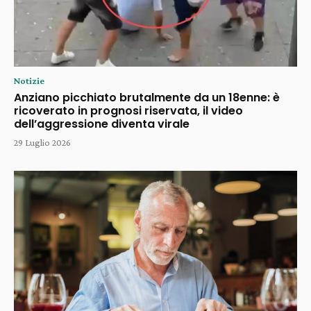
Notizie
Anziano picchiato brutalmente da un 18enne: è
ricoverato in prognosi riservata, il video
dell’aggressione diventa virale
29 Luglio 2026