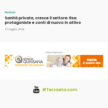
Notizie
Sanità privata, cresce il settore: Rsa
protagoniste e conti di nuovo in attivo
27 Luglio 2026
- Advertisement -
#Terzaeta.com