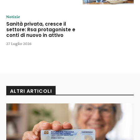
Notizie
Sanità privata, cresce il
settore: Rsa protagoniste e
conti di nuovo in attivo
27 Luglio 2026
ALTRI ARTICOLI