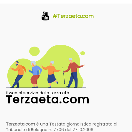
#Terzaeta.com
il web al servizio della terza età
Terzaeta.com
Terzaeta.com
è una Testata giornalistica registrata al
Tribunale di Bologna n. 7706 del 27.10.2006