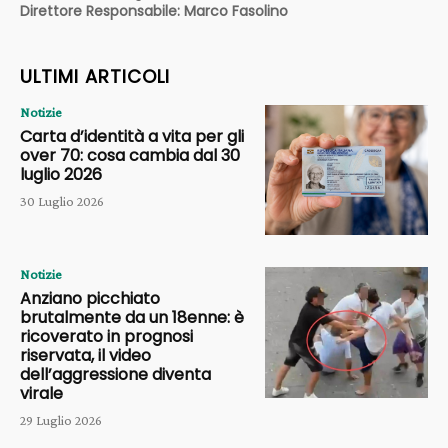
Direttore Responsabile: Marco Fasolino
ULTIMI ARTICOLI
Notizie
Carta d’identità a vita per gli
over 70: cosa cambia dal 30
luglio 2026
30 Luglio 2026
Notizie
Anziano picchiato
brutalmente da un 18enne: è
ricoverato in prognosi
riservata, il video
dell’aggressione diventa
virale
29 Luglio 2026