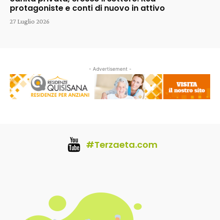
protagoniste e conti di nuovo in attivo
27 Luglio 2026
- Advertisement -
#Terzaeta.com