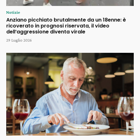
Notizie
Anziano picchiato brutalmente da un 18enne: è
ricoverato in prognosi riservata, il video
dell’aggressione diventa virale
29 Luglio 2026