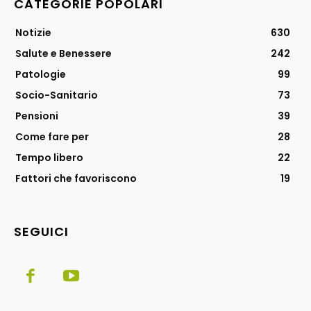
CATEGORIE POPOLARI
Notizie
630
Salute e Benessere
242
Patologie
99
Socio-Sanitario
73
Pensioni
39
Come fare per
28
Tempo libero
22
Fattori che favoriscono
19
SEGUICI