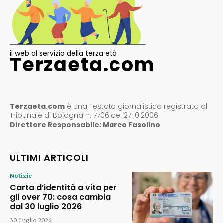
il web al servizio della terza età
Terzaeta.com
Terzaeta.com
è una Testata giornalistica registrata al
Tribunale di Bologna n. 7706 del 27.10.2006
Direttore Responsabile: Marco Fasolino
ULTIMI ARTICOLI
Notizie
Carta d’identità a vita per
gli over 70: cosa cambia
dal 30 luglio 2026
30 Luglio 2026