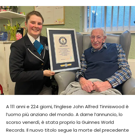
A 111 anni e 224 giorni, l’inglese John Alfred Tinniswood è
l’uomo più anziano del mondo. A darne l’annuncio, lo
scorso venerdì, è stata proprio la Guinnes World
Records. Il nuovo titolo segue la morte del precedente