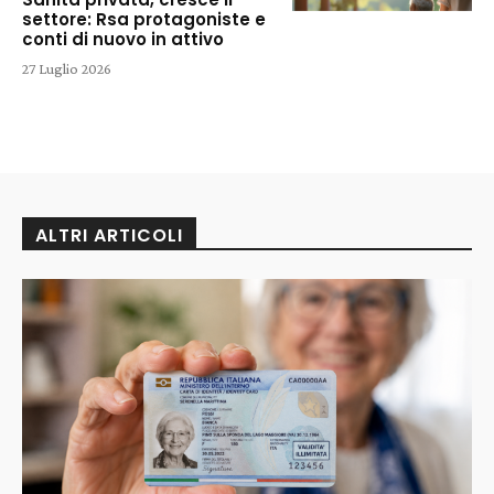
settore: Rsa protagoniste e
conti di nuovo in attivo
27 Luglio 2026
ALTRI ARTICOLI