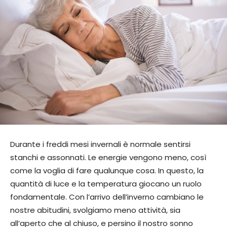
Durante i freddi mesi invernali è normale sentirsi
stanchi e assonnati. Le energie vengono meno, così
come la voglia di fare qualunque cosa. In questo, la
quantità di luce e la temperatura giocano un ruolo
fondamentale. Con l’arrivo dell’inverno cambiano le
nostre abitudini, svolgiamo meno attività, sia
all’aperto che al chiuso, e persino il nostro sonno