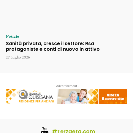
Notizie
Sanità privata, cresce il settore: Rsa
protagoniste e conti di nuovo in attivo
27 Luglio 2026
- Advertisement -
#Terzaeta.com