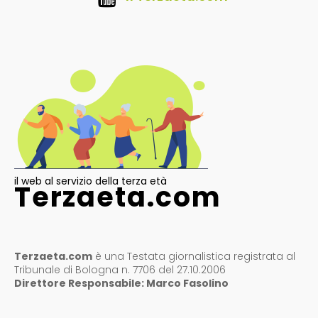
il web al servizio della terza età
Terzaeta.com
Terzaeta.com
è una Testata giornalistica registrata al
Tribunale di Bologna n. 7706 del 27.10.2006
Direttore Responsabile: Marco Fasolino