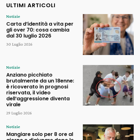
ULTIMI ARTICOLI
Notizie
Carta d’identità a vita per
gli over 70: cosa cambia
dal 30 luglio 2026
30 Luglio 2026
Notizie
Anziano picchiato
brutalmente da un 18enne:
è ricoverato in prognosi
riservata, il video
dell’aggressione diventa
virale
29 Luglio 2026
Notizie
Mangiare solo per 8 ore al