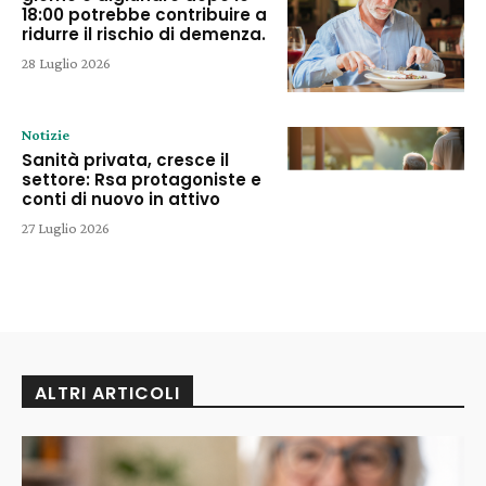
18:00 potrebbe contribuire a
ridurre il rischio di demenza.
28 Luglio 2026
Notizie
Sanità privata, cresce il
settore: Rsa protagoniste e
conti di nuovo in attivo
27 Luglio 2026
ALTRI ARTICOLI