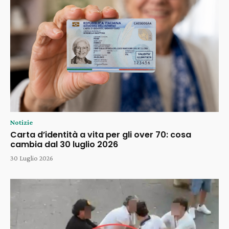
Notizie
Carta d’identità a vita per gli over 70: cosa
cambia dal 30 luglio 2026
30 Luglio 2026