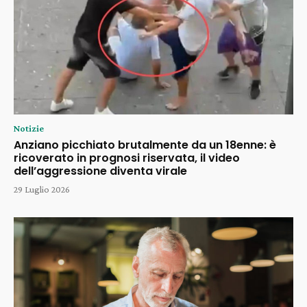
Notizie
Anziano picchiato brutalmente da un 18enne: è
ricoverato in prognosi riservata, il video
dell’aggressione diventa virale
29 Luglio 2026