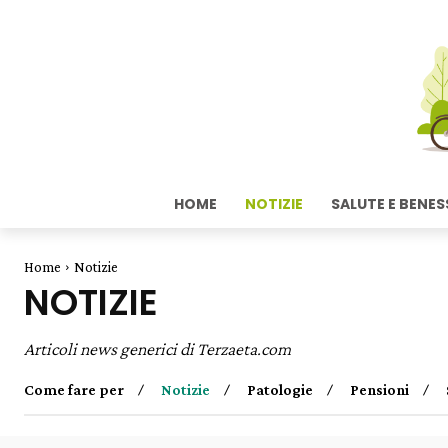
HOME
NOTIZIE
SALUTE E BENES
Home
Notizie
NOTIZIE
Articoli news generici di Terzaeta.com
Come fare per
Notizie
Patologie
Pensioni