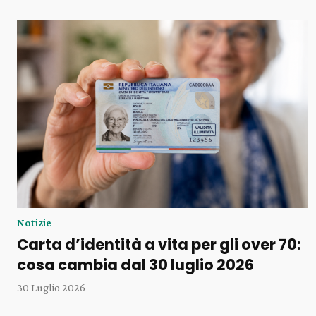
Notizie
Carta d’identità a vita per gli over 70:
cosa cambia dal 30 luglio 2026
30 Luglio 2026