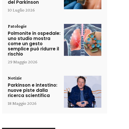
del Parkinson
10 Luglio 2026
Patologie
Polmonite in ospedale:
uno studio mostra
come un gesto
semplice può ridurre il
rischio
29 Maggio 2026
Notizie
Parkinson e intestino:
nuove piste dalla
ricerca scientifica
18 Maggio 2026