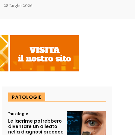
28 Luglio 2026
PATOLOGIE
Patologie
Le lacrime potrebbero
diventare un alleato
nella diagnosi precoce