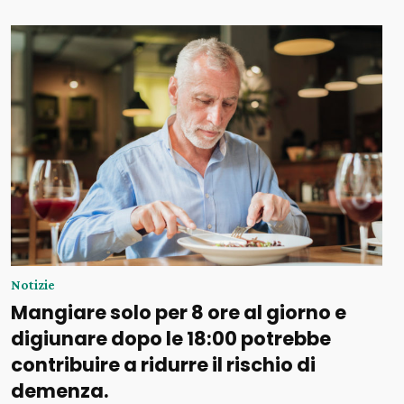
Notizie
Mangiare solo per 8 ore al giorno e
digiunare dopo le 18:00 potrebbe
contribuire a ridurre il rischio di
demenza.