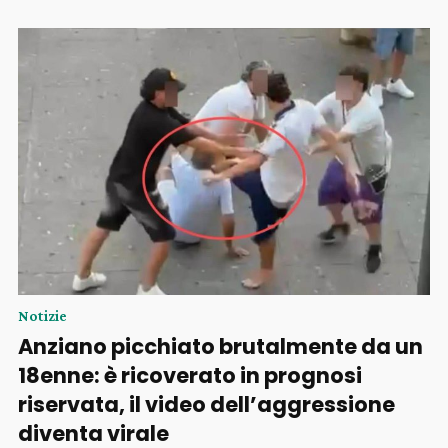
Notizie
Anziano picchiato brutalmente da un
18enne: è ricoverato in prognosi
riservata, il video dell’aggressione
diventa virale