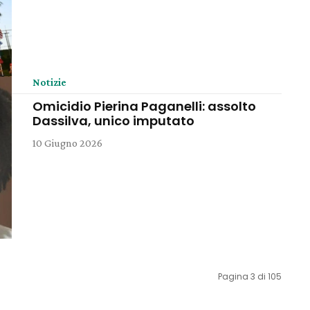
Notizie
Omicidio Pierina Paganelli: assolto
Dassilva, unico imputato
10 Giugno 2026
Pagina 3 di 105