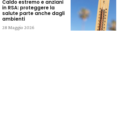
Caldo estremo e anziani
in RSA: proteggere la
salute parte anche dagli
ambienti
28 Maggio 2026