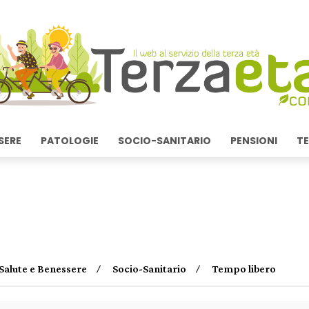
SERE
PATOLOGIE
SOCIO-SANITARIO
PENSIONI
TE
Salute e Benessere
Socio-Sanitario
Tempo libero