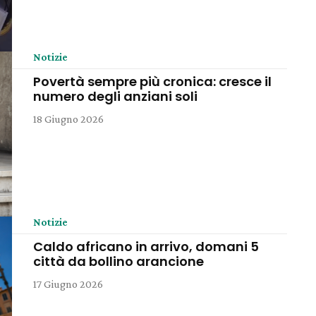
Notizie
Povertà sempre più cronica: cresce il
numero degli anziani soli
18 Giugno 2026
Notizie
Caldo africano in arrivo, domani 5
città da bollino arancione
17 Giugno 2026