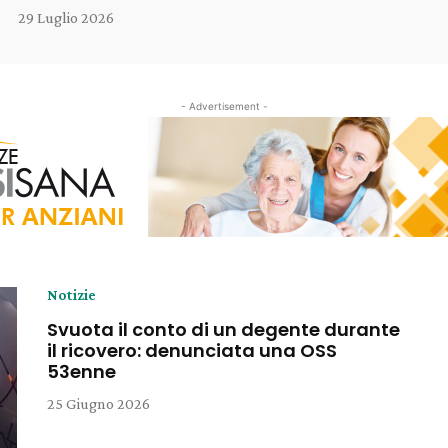
29 Luglio 2026
- Advertisement -
Notizie
Svuota il conto di un degente durante
il ricovero: denunciata una OSS
53enne
25 Giugno 2026