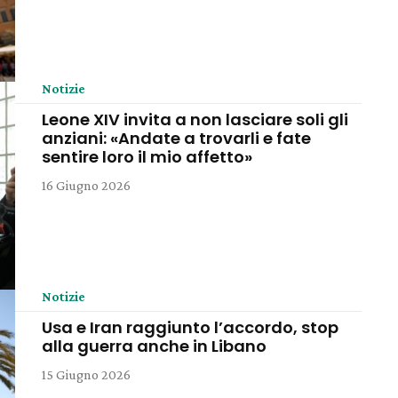
Notizie
Leone XIV invita a non lasciare soli gli
anziani: «Andate a trovarli e fate
sentire loro il mio affetto»
16 Giugno 2026
Notizie
Usa e Iran raggiunto l’accordo, stop
alla guerra anche in Libano
15 Giugno 2026