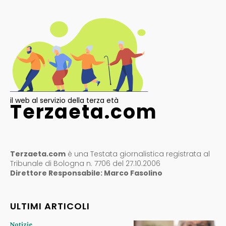
il web al servizio della terza età
Terzaeta.com
Terzaeta.com
è una Testata giornalistica registrata al
Tribunale di Bologna n. 7706 del 27.10.2006
Direttore Responsabile: Marco Fasolino
ULTIMI ARTICOLI
Notizie