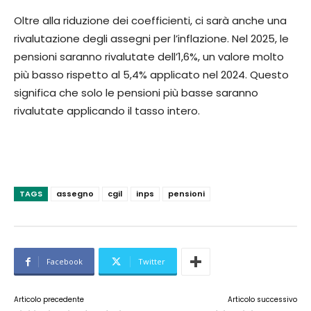
Oltre alla riduzione dei coefficienti, ci sarà anche una
rivalutazione degli assegni per l’inflazione. Nel 2025, le
pensioni saranno rivalutate dell’1,6%, un valore molto
più basso rispetto al 5,4% applicato nel 2024. Questo
significa che solo le pensioni più basse saranno
rivalutate applicando il tasso intero.
TAGS
assegno
cgil
inps
pensioni
Facebook
Twitter
Articolo precedente
Articolo successivo