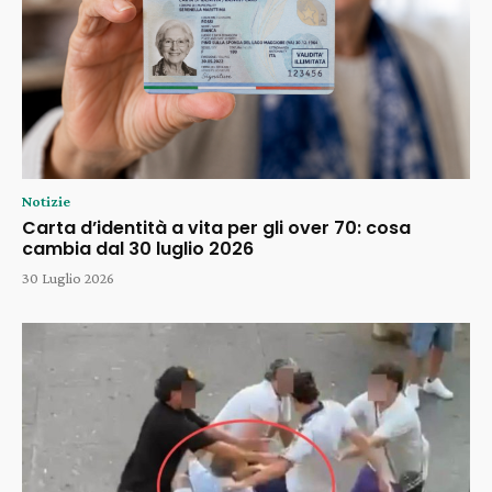
Notizie
Carta d’identità a vita per gli over 70: cosa
cambia dal 30 luglio 2026
30 Luglio 2026