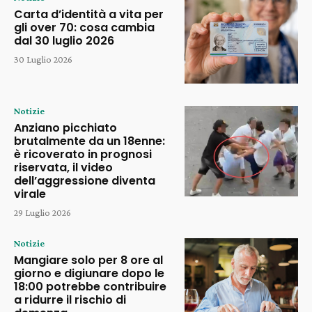
Carta d’identità a vita per
gli over 70: cosa cambia
dal 30 luglio 2026
30 Luglio 2026
Notizie
Anziano picchiato
brutalmente da un 18enne:
è ricoverato in prognosi
riservata, il video
dell’aggressione diventa
virale
29 Luglio 2026
Notizie
Mangiare solo per 8 ore al
giorno e digiunare dopo le
18:00 potrebbe contribuire
a ridurre il rischio di