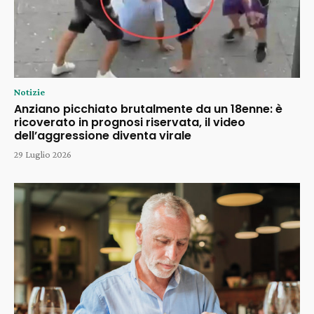
Notizie
Anziano picchiato brutalmente da un 18enne: è
ricoverato in prognosi riservata, il video
dell’aggressione diventa virale
29 Luglio 2026