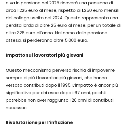
e va in pensione nel 2025 riceverà una pensione di
circa 1.225 euro al mese, rispetto ai 1.250 euro mensili
del collega uscito nel 2024. Questo rappresenta una
perdita lorda di oltre 25 euro al mese, per un totale di
oltre 326 euro all’anno. Nel corso della pensione
attesa, si perderanno oltre 5.000 euro.
Impatto sui lavoratori più giovani
Questo meccanismo perverso rischia di impoverire
sempre di più i lavoratori più giovani, che hanno
versato contributi dopo il 1995. L’impatto è ancor più
significativo per chi esce dopo i 67 anni, poiché
potrebbe non aver raggiunto i 20 anni di contributi
necessari.
Rivalutazione per l’inflazione