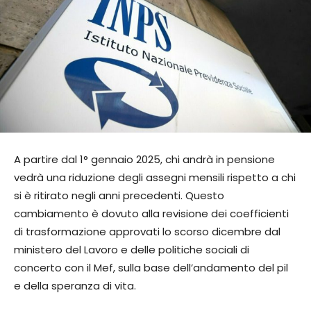
A partire dal 1° gennaio 2025, chi andrà in pensione
vedrà una riduzione degli assegni mensili rispetto a chi
si è ritirato negli anni precedenti. Questo
cambiamento è dovuto alla revisione dei coefficienti
di trasformazione approvati lo scorso dicembre dal
ministero del Lavoro e delle politiche sociali di
concerto con il Mef, sulla base dell’andamento del pil
e della speranza di vita.