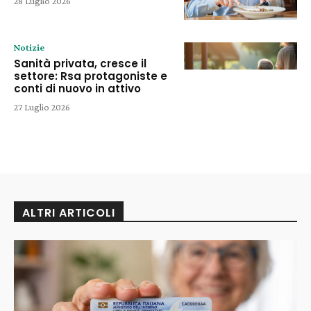
28 Luglio 2026
Notizie
Sanità privata, cresce il
settore: Rsa protagoniste e
conti di nuovo in attivo
27 Luglio 2026
ALTRI ARTICOLI