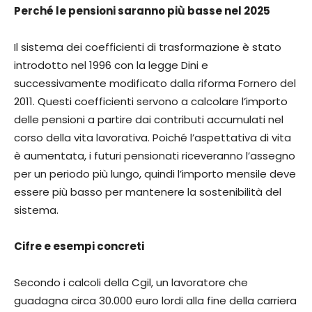
Perché le pensioni saranno più basse nel 2025
Il sistema dei coefficienti di trasformazione è stato
introdotto nel 1996 con la legge Dini e
successivamente modificato dalla riforma Fornero del
2011. Questi coefficienti servono a calcolare l’importo
delle pensioni a partire dai contributi accumulati nel
corso della vita lavorativa. Poiché l’aspettativa di vita
è aumentata, i futuri pensionati riceveranno l’assegno
per un periodo più lungo, quindi l’importo mensile deve
essere più basso per mantenere la sostenibilità del
sistema.
Cifre e esempi concreti
Secondo i calcoli della Cgil, un lavoratore che
guadagna circa 30.000 euro lordi alla fine della carriera