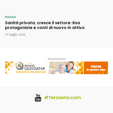
Notizie
Sanità privata, cresce il settore: Rsa
protagoniste e conti di nuovo in attivo
27 Luglio 2026
- Advertisement -
#Terzaeta.com