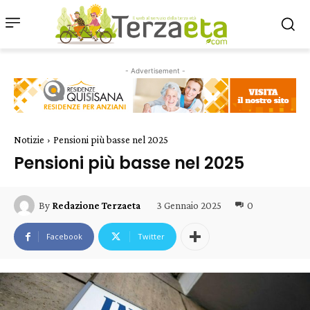
- Advertisement -
Notizie
Pensioni più basse nel 2025
Pensioni più basse nel 2025
3 Gennaio 2025
0
By
Redazione Terzaeta
Facebook
Twitter