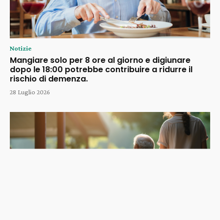
Notizie
Mangiare solo per 8 ore al giorno e digiunare
dopo le 18:00 potrebbe contribuire a ridurre il
rischio di demenza.
28 Luglio 2026