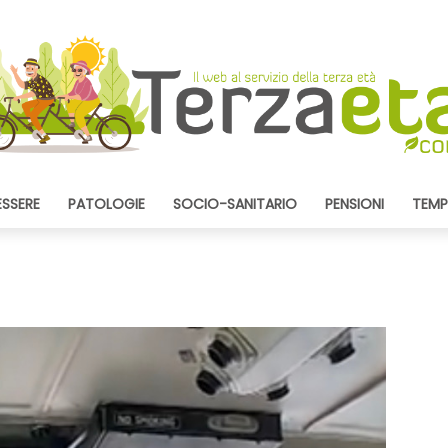
ESSERE
PATOLOGIE
SOCIO-SANITARIO
PENSIONI
TEMP