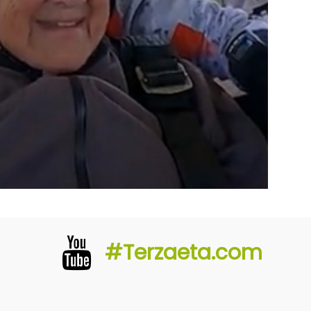
#Terzaeta.com