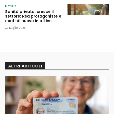
Notizie
Sanità privata, cresce il
settore: Rsa protagoniste e
conti di nuovo in attivo
27 Luglio 2026
ALTRI ARTICOLI