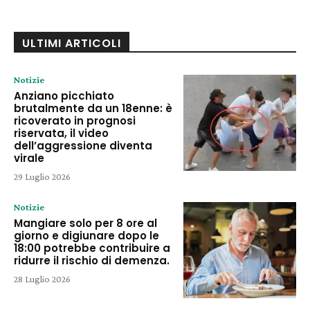
ULTIMI ARTICOLI
Notizie
Anziano picchiato
brutalmente da un 18enne: è
ricoverato in prognosi
riservata, il video
dell’aggressione diventa
virale
29 Luglio 2026
Notizie
Mangiare solo per 8 ore al
giorno e digiunare dopo le
18:00 potrebbe contribuire a
ridurre il rischio di demenza.
28 Luglio 2026