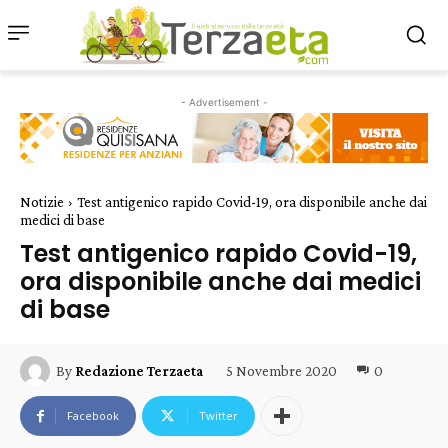
- Advertisement -
Notizie
Test antigenico rapido Covid-19, ora disponibile anche dai
medici di base
Test antigenico rapido Covid-19,
ora disponibile anche dai medici
di base
5 Novembre 2020
0
By
Redazione Terzaeta
Facebook
Twitter