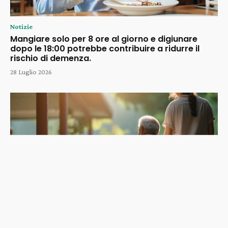
Notizie
Mangiare solo per 8 ore al giorno e digiunare
dopo le 18:00 potrebbe contribuire a ridurre il
rischio di demenza.
28 Luglio 2026