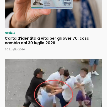
Notizie
Carta d’identità a vita per gli over 70: cosa
cambia dal 30 luglio 2026
30 Luglio 2026