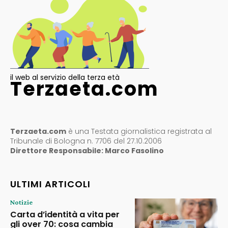
il web al servizio della terza età
Terzaeta.com
Terzaeta.com
è una Testata giornalistica registrata al
Tribunale di Bologna n. 7706 del 27.10.2006
Direttore Responsabile: Marco Fasolino
ULTIMI ARTICOLI
Notizie
Carta d’identità a vita per
gli over 70: cosa cambia