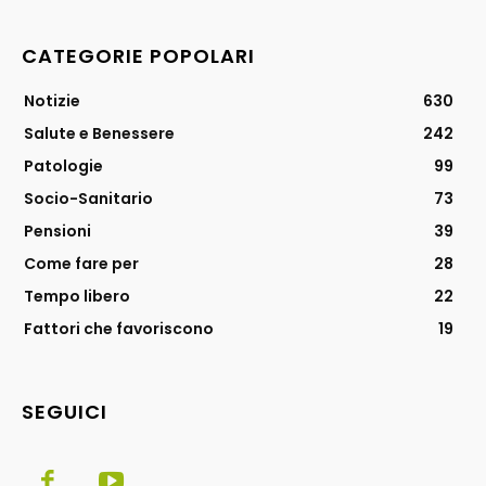
CATEGORIE POPOLARI
Notizie
630
Salute e Benessere
242
Patologie
99
Socio-Sanitario
73
Pensioni
39
Come fare per
28
Tempo libero
22
Fattori che favoriscono
19
SEGUICI