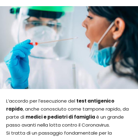
L’accordo per l’esecuzione del
test antigenico
rapido
, anche conosciuto come tampone rapido, da
parte di
medici e pediatri di famiglia
è un grande
passo avanti nella lotta contro il Coronavirus.
Si tratta di un passaggio fondamentale per la