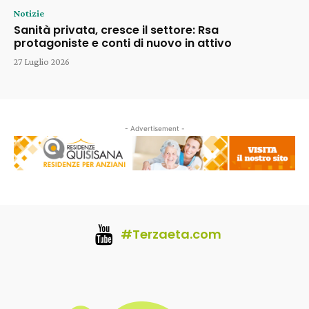
Notizie
Sanità privata, cresce il settore: Rsa
protagoniste e conti di nuovo in attivo
27 Luglio 2026
- Advertisement -
#Terzaeta.com