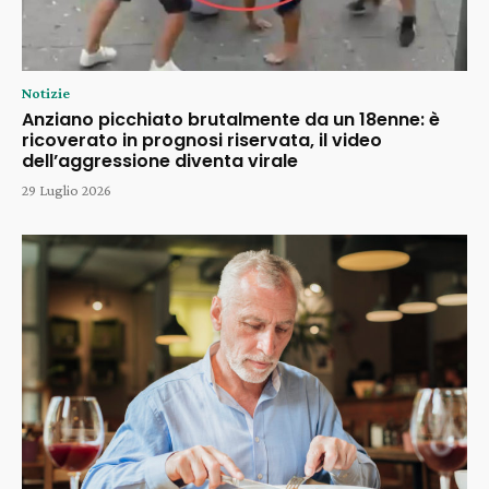
Notizie
Anziano picchiato brutalmente da un 18enne: è
ricoverato in prognosi riservata, il video
dell’aggressione diventa virale
29 Luglio 2026