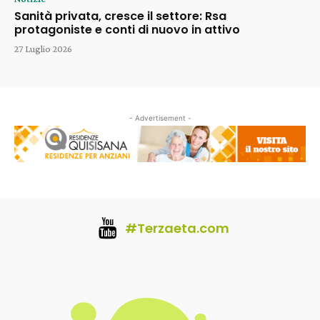
Sanità privata, cresce il settore: Rsa
protagoniste e conti di nuovo in attivo
27 Luglio 2026
- Advertisement -
#Terzaeta.com