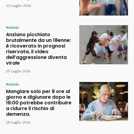
30 Luglio 2026
Notizie
Anziano picchiato
brutalmente da un 18enne:
è ricoverato in prognosi
riservata, il video
dell’aggressione diventa
virale
29 Luglio 2026
Notizie
Mangiare solo per 8 ore al
giorno e digiunare dopo le
18:00 potrebbe contribuire
a ridurre il rischio di
demenza.
28 Luglio 2026