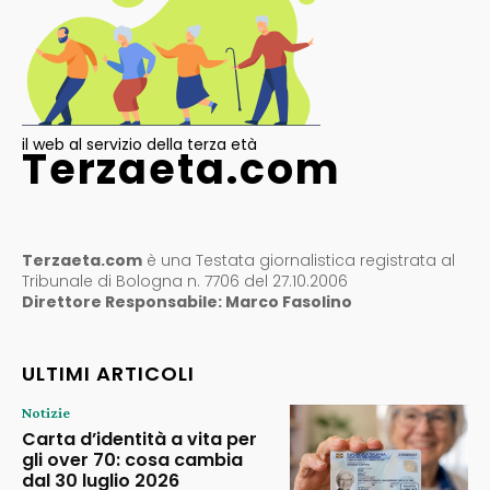
il web al servizio della terza età
Terzaeta.com
Terzaeta.com
è una Testata giornalistica registrata al
Tribunale di Bologna n. 7706 del 27.10.2006
Direttore Responsabile: Marco Fasolino
ULTIMI ARTICOLI
Notizie
Carta d’identità a vita per
gli over 70: cosa cambia
dal 30 luglio 2026