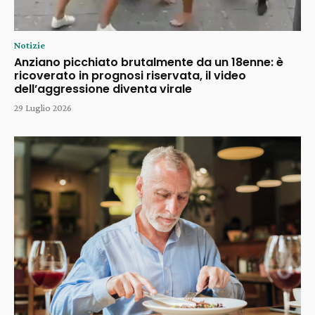
Notizie
Anziano picchiato brutalmente da un 18enne: è
ricoverato in prognosi riservata, il video
dell’aggressione diventa virale
29 Luglio 2026