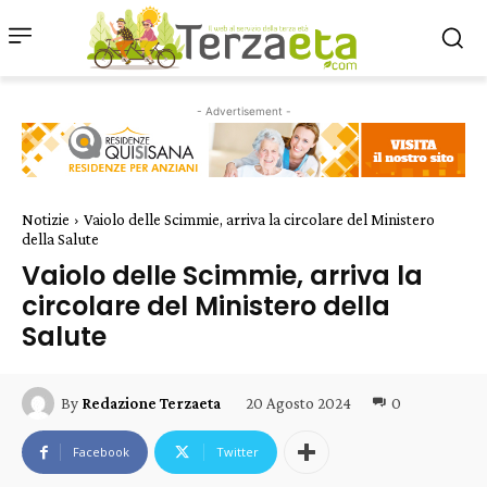
- Advertisement -
Notizie
Vaiolo delle Scimmie, arriva la circolare del Ministero
della Salute
Vaiolo delle Scimmie, arriva la
circolare del Ministero della
Salute
20 Agosto 2024
0
By
Redazione Terzaeta
Facebook
Twitter