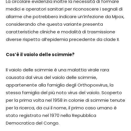
La circolare evidenzia inoltre la necessità di formare
medici e operatori sanitari per riconoscere i segnali di
allarme che potrebbero indicare un’infezione da Mpox,
considerando che questa variante presenta
caratteristiche cliniche e modalità di trasmissione
diverse rispetto all’epidemia precedente da clade II.
Cos’è il vaiolo delle scimmie?
Il vaiolo delle scimmie è una malattia virale rara
causata dal virus del vaiolo delle scimmie,
appartenente alla famiglia degli Orthopoxvirus, la
stessa famiglia del più noto virus del vaiolo. Scoperto
per la prima volta nel 1958 in colonie di scimmie tenute
per la ricerca, da cui il nome, il primo caso umano è
stato registrato nel 1970 nella Repubblica
Democratica del Congo.