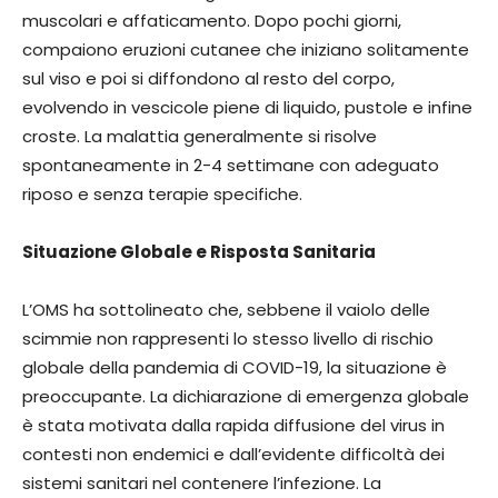
muscolari e affaticamento. Dopo pochi giorni,
compaiono eruzioni cutanee che iniziano solitamente
sul viso e poi si diffondono al resto del corpo,
evolvendo in vescicole piene di liquido, pustole e infine
croste. La malattia generalmente si risolve
spontaneamente in 2-4 settimane con adeguato
riposo e senza terapie specifiche.
Situazione Globale e Risposta Sanitaria
L’OMS ha sottolineato che, sebbene il vaiolo delle
scimmie non rappresenti lo stesso livello di rischio
globale della pandemia di COVID-19, la situazione è
preoccupante. La dichiarazione di emergenza globale
è stata motivata dalla rapida diffusione del virus in
contesti non endemici e dall’evidente difficoltà dei
sistemi sanitari nel contenere l’infezione. La