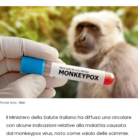
Fonte foto: Web
Il Ministero della Salute italiano ha diffuso una circolare
con alcune indicazioni relative alla malattia causata
dal monkeypox virus, noto come vaiolo delle scimmie.