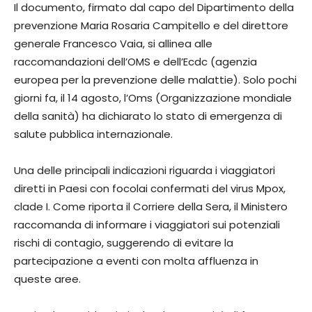
Il documento, firmato dal capo del Dipartimento della
prevenzione Maria Rosaria Campitello e del direttore
generale Francesco Vaia, si allinea alle
raccomandazioni dell’OMS e dell’Ecdc (agenzia
europea per la prevenzione delle malattie). Solo pochi
giorni fa, il 14 agosto, l’Oms (Organizzazione mondiale
della sanità) ha dichiarato lo stato di emergenza di
salute pubblica internazionale.
Una delle principali indicazioni riguarda i viaggiatori
diretti in Paesi con focolai confermati del virus Mpox,
clade I. Come riporta il Corriere della Sera, il Ministero
raccomanda di informare i viaggiatori sui potenziali
rischi di contagio, suggerendo di evitare la
partecipazione a eventi con molta affluenza in
queste aree.