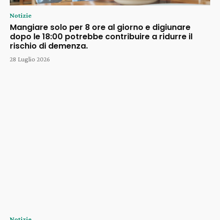
Notizie
Mangiare solo per 8 ore al giorno e digiunare
dopo le 18:00 potrebbe contribuire a ridurre il
rischio di demenza.
28 Luglio 2026
Notizie