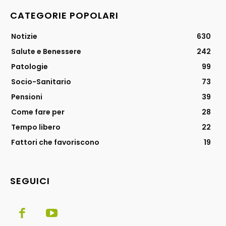
CATEGORIE POPOLARI
Notizie
630
Salute e Benessere
242
Patologie
99
Socio-Sanitario
73
Pensioni
39
Come fare per
28
Tempo libero
22
Fattori che favoriscono
19
SEGUICI