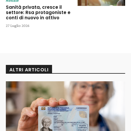
Notizie
Sanità privata, cresce il
settore: Rsa protagoniste e
conti di nuovo in attivo
27 Luglio 2026
ALTRI ARTICOLI