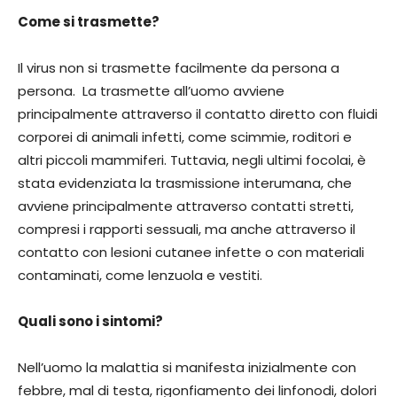
Come si trasmette?
Il virus non si trasmette facilmente da persona a
persona. La trasmette all’uomo avviene
principalmente attraverso il contatto diretto con fluidi
corporei di animali infetti, come scimmie, roditori e
altri piccoli mammiferi. Tuttavia, negli ultimi focolai, è
stata evidenziata la trasmissione interumana, che
avviene principalmente attraverso contatti stretti,
compresi i rapporti sessuali, ma anche attraverso il
contatto con lesioni cutanee infette o con materiali
contaminati, come lenzuola e vestiti.
Quali sono i sintomi?
Nell’uomo la malattia si manifesta inizialmente con
febbre, mal di testa, rigonfiamento dei linfonodi, dolori