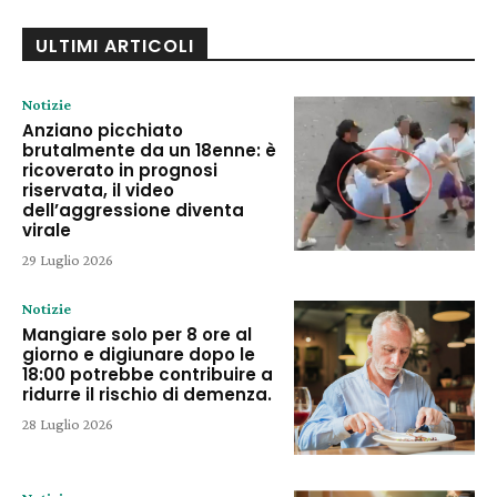
ULTIMI ARTICOLI
Notizie
Anziano picchiato
brutalmente da un 18enne: è
ricoverato in prognosi
riservata, il video
dell’aggressione diventa
virale
29 Luglio 2026
Notizie
Mangiare solo per 8 ore al
giorno e digiunare dopo le
18:00 potrebbe contribuire a
ridurre il rischio di demenza.
28 Luglio 2026