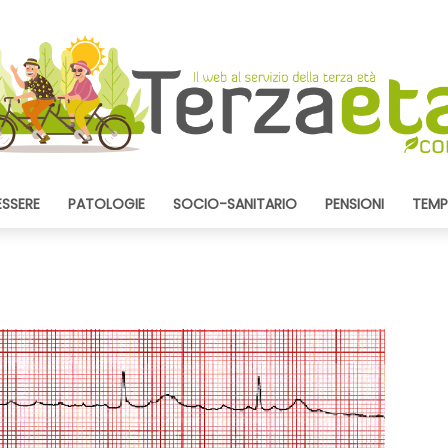
ESSERE
PATOLOGIE
SOCIO-SANITARIO
PENSIONI
TEMP