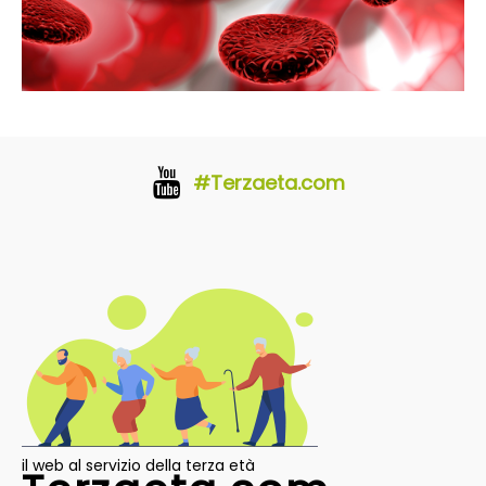
#Terzaeta.com
il web al servizio della terza età