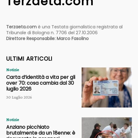
Terzaeta.com
Terzaeta.com
è una Testata giornalistica registrata al
Tribunale di Bologna n. 7706 del 27.10.2006
Direttore Responsabile: Marco Fasolino
ULTIMI ARTICOLI
Notizie
Carta d’identità a vita per gli
over 70: cosa cambia dal 30
luglio 2026
30 Luglio 2026
Notizie
Anziano picchiato
brutalmente da un 18enne: è