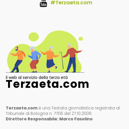
#Terzaeta.com
il web al servizio della terza età
Terzaeta.com
Terzaeta.com
è una Testata giornalistica registrata al
Tribunale di Bologna n. 7706 del 27.10.2006
Direttore Responsabile: Marco Fasolino