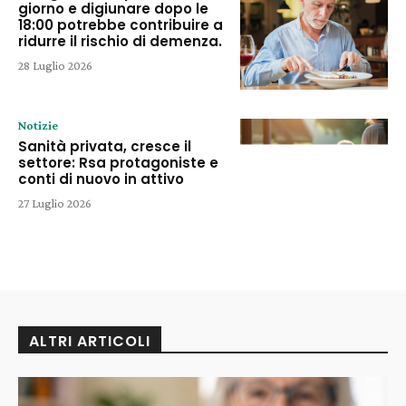
giorno e digiunare dopo le
18:00 potrebbe contribuire a
ridurre il rischio di demenza.
28 Luglio 2026
Notizie
Sanità privata, cresce il
settore: Rsa protagoniste e
conti di nuovo in attivo
27 Luglio 2026
ALTRI ARTICOLI