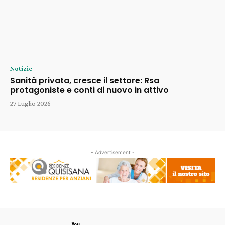
Notizie
Sanità privata, cresce il settore: Rsa
protagoniste e conti di nuovo in attivo
27 Luglio 2026
- Advertisement -