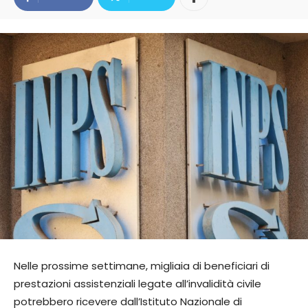
Nelle prossime settimane, migliaia di beneficiari di
prestazioni assistenziali legate all’invalidità civile
potrebbero ricevere dall’Istituto Nazionale di