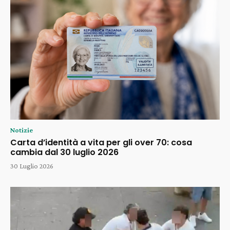
Notizie
Carta d’identità a vita per gli over 70: cosa
cambia dal 30 luglio 2026
30 Luglio 2026