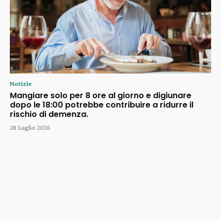
Notizie
Mangiare solo per 8 ore al giorno e digiunare
dopo le 18:00 potrebbe contribuire a ridurre il
rischio di demenza.
28 Luglio 2026