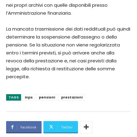
nei propri archivi con quelle disponibili presso
l’Amministrazione finanziaria.
La mancata trasmissione dei dati reddituali può quindi
determinare la sospensione dell’assegno o della
pensione. Se la situazione non viene regolarizzata
entro i termini previsti, si può arrivare anche alla
revoca della prestazione e, nei casi previsti dalla
legge, alla richiesta di restituzione delle somme
percepite.
TAGS
inps
pensioni
prestazioni
Facebook
Twitter