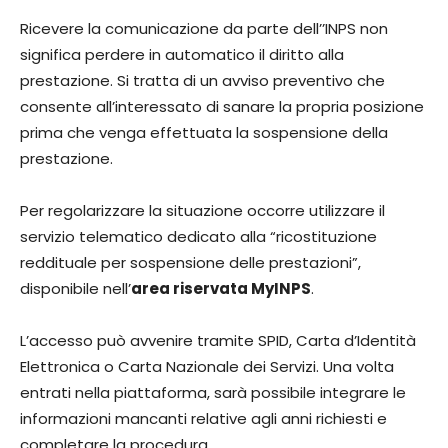
Ricevere la comunicazione da parte dell’’INPS non
significa perdere in automatico il diritto alla
prestazione. Si tratta di un avviso preventivo che
consente all’interessato di sanare la propria posizione
prima che venga effettuata la sospensione della
prestazione.
Per regolarizzare la situazione occorre utilizzare il
servizio telematico dedicato alla “ricostituzione
reddituale per sospensione delle prestazioni”,
disponibile nell’
area riservata MyINPS
.
L’accesso può avvenire tramite SPID, Carta d’Identità
Elettronica o Carta Nazionale dei Servizi. Una volta
entrati nella piattaforma, sarà possibile integrare le
informazioni mancanti relative agli anni richiesti e
completare la procedura.