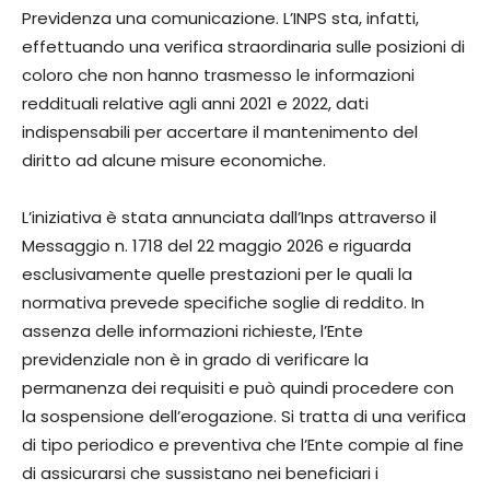
Previdenza una comunicazione. L’INPS sta, infatti,
effettuando una verifica straordinaria sulle posizioni di
coloro che non hanno trasmesso le informazioni
reddituali relative agli anni 2021 e 2022, dati
indispensabili per accertare il mantenimento del
diritto ad alcune misure economiche.
L’iniziativa è stata annunciata dall’Inps attraverso il
Messaggio n. 1718 del 22 maggio 2026 e riguarda
esclusivamente quelle prestazioni per le quali la
normativa prevede specifiche soglie di reddito. In
assenza delle informazioni richieste, l’Ente
previdenziale non è in grado di verificare la
permanenza dei requisiti e può quindi procedere con
la sospensione dell’erogazione. Si tratta di una verifica
di tipo periodico e preventiva che l’Ente compie al fine
di assicurarsi che sussistano nei beneficiari i