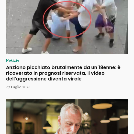
Notizie
Anziano picchiato brutalmente da un 18enne: è
ricoverato in prognosi riservata, il video
dell’aggressione diventa virale
29 Luglio 2026