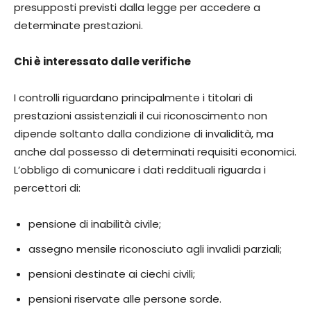
presupposti previsti dalla legge per accedere a
determinate prestazioni.
Chi è interessato dalle verifiche
I controlli riguardano principalmente i titolari di
prestazioni assistenziali il cui riconoscimento non
dipende soltanto dalla condizione di invalidità, ma
anche dal possesso di determinati requisiti economici.
L’obbligo di comunicare i dati reddituali riguarda i
percettori di:
pensione di inabilità civile;
assegno mensile riconosciuto agli invalidi parziali;
pensioni destinate ai ciechi civili;
pensioni riservate alle persone sorde.