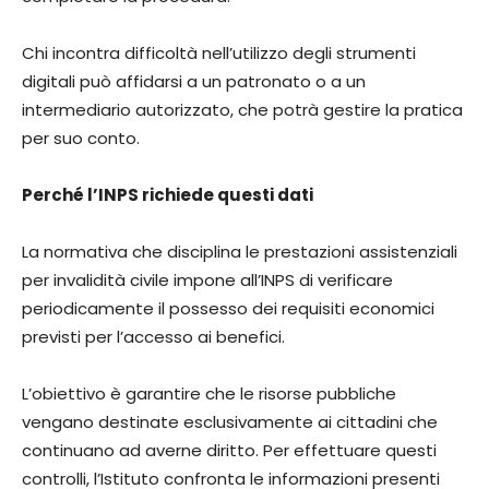
Chi incontra difficoltà nell’utilizzo degli strumenti
digitali può affidarsi a un patronato o a un
intermediario autorizzato, che potrà gestire la pratica
per suo conto.
Perché l’INPS richiede questi dati
La normativa che disciplina le prestazioni assistenziali
per invalidità civile impone all’INPS di verificare
periodicamente il possesso dei requisiti economici
previsti per l’accesso ai benefici.
L’obiettivo è garantire che le risorse pubbliche
vengano destinate esclusivamente ai cittadini che
continuano ad averne diritto. Per effettuare questi
controlli, l’Istituto confronta le informazioni presenti