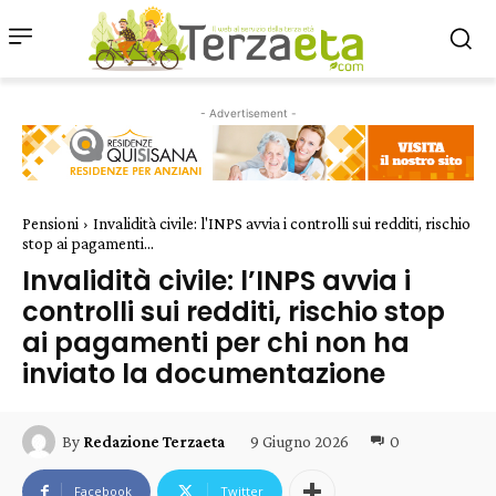
- Advertisement -
Pensioni
Invalidità civile: l'INPS avvia i controlli sui redditi, rischio
stop ai pagamenti...
Invalidità civile: l’INPS avvia i
controlli sui redditi, rischio stop
ai pagamenti per chi non ha
inviato la documentazione
9 Giugno 2026
0
By
Redazione Terzaeta
Facebook
Twitter