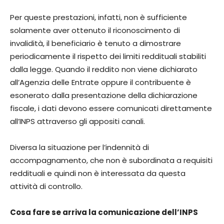
Per queste prestazioni, infatti, non è sufficiente
solamente aver ottenuto il riconoscimento di
invalidità, il beneficiario è tenuto a dimostrare
periodicamente il rispetto dei limiti reddituali stabiliti
dalla legge. Quando il reddito non viene dichiarato
all’Agenzia delle Entrate oppure il contribuente è
esonerato dalla presentazione della dichiarazione
fiscale, i dati devono essere comunicati direttamente
all’INPS attraverso gli appositi canali.
Diversa la situazione per l’indennità di
accompagnamento, che non è subordinata a requisiti
reddituali e quindi non è interessata da questa
attività di controllo.
Cosa fare se arriva la comunicazione dell’INPS