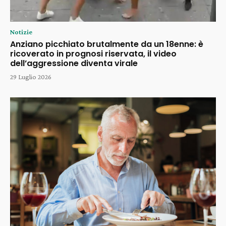
Notizie
Anziano picchiato brutalmente da un 18enne: è
ricoverato in prognosi riservata, il video
dell’aggressione diventa virale
29 Luglio 2026