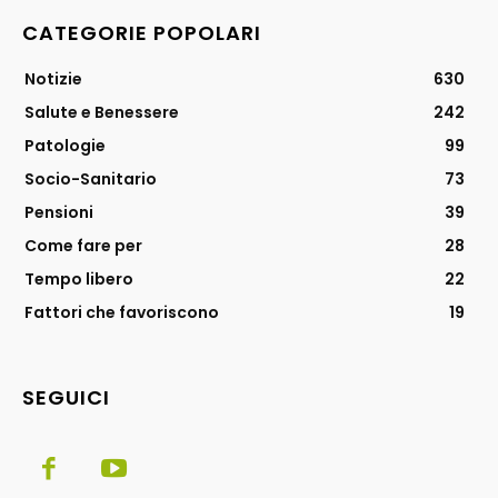
CATEGORIE POPOLARI
Notizie
630
Salute e Benessere
242
Patologie
99
Socio-Sanitario
73
Pensioni
39
Come fare per
28
Tempo libero
22
Fattori che favoriscono
19
SEGUICI