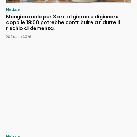
Notizie
Mangiare solo per 8 ore al giorno e digiunare
dopo le 18:00 potrebbe contribuire a ridurre il
rischio di demenza.
28 Luglio 2026
Notizie