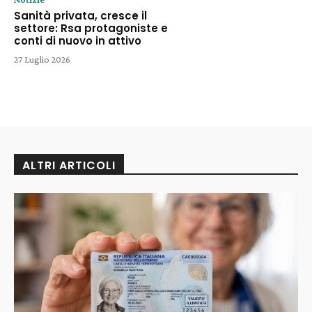
Sanità privata, cresce il
settore: Rsa protagoniste e
conti di nuovo in attivo
27 Luglio 2026
ALTRI ARTICOLI