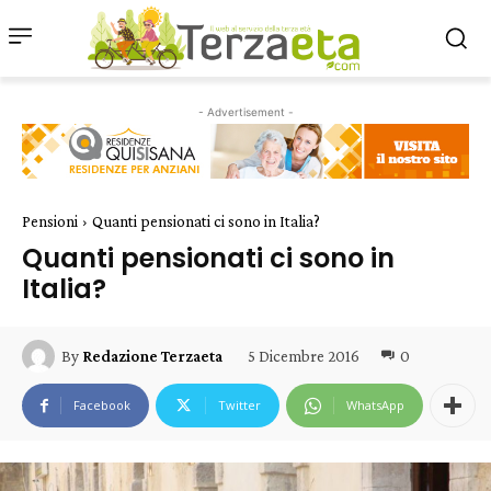
- Advertisement -
Pensioni
Quanti pensionati ci sono in Italia?
Quanti pensionati ci sono in
Italia?
5 Dicembre 2016
0
By
Redazione Terzaeta
Facebook
Twitter
WhatsApp