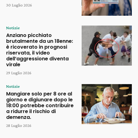
30 Luglio 2026
Notizie
Anziano picchiato
brutalmente da un 18enne:
è ricoverato in prognosi
riservata, il video
dell’aggressione diventa
virale
29 Luglio 2026
Notizie
Mangiare solo per 8 ore al
giorno e digiunare dopo le
18:00 potrebbe contribuire
a ridurre il rischio di
demenza.
28 Luglio 2026