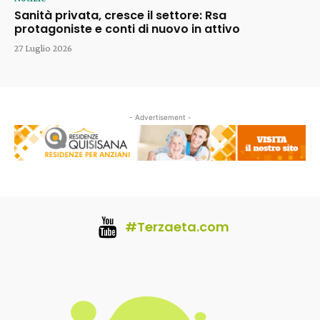
Sanità privata, cresce il settore: Rsa
protagoniste e conti di nuovo in attivo
27 Luglio 2026
- Advertisement -
#Terzaeta.com