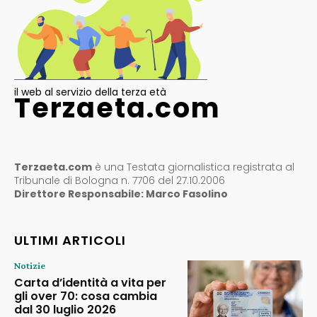
il web al servizio della terza età
Terzaeta.com
Terzaeta.com
è una Testata giornalistica registrata al
Tribunale di Bologna n. 7706 del 27.10.2006
Direttore Responsabile: Marco Fasolino
ULTIMI ARTICOLI
Notizie
Carta d’identità a vita per
gli over 70: cosa cambia
dal 30 luglio 2026