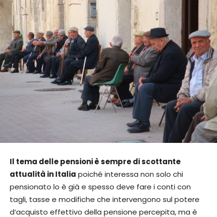
Il tema delle pensioni è sempre di scottante
attualità in Italia
poiché interessa non solo chi
pensionato lo è già e spesso deve fare i conti con
tagli, tasse e modifiche che intervengono sul potere
d’acquisto effettivo della pensione percepita, ma è