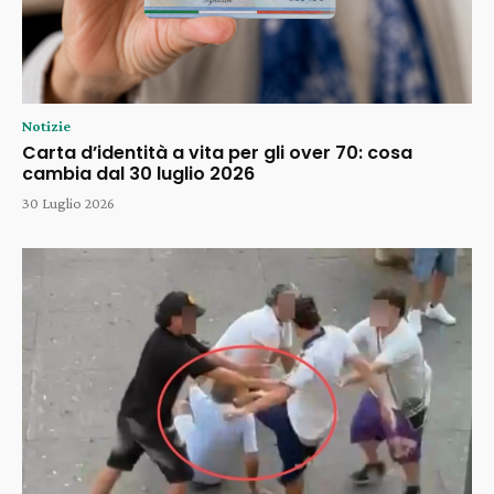
Notizie
Carta d’identità a vita per gli over 70: cosa
cambia dal 30 luglio 2026
30 Luglio 2026