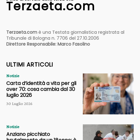
Terzaeta.com
Terzaeta.com
è una Testata giornalistica registrata al
Tribunale di Bologna n. 7706 del 27.10.2006
Direttore Responsabile: Marco Fasolino
ULTIMI ARTICOLI
Notizie
Carta d’identità a vita per gli
over 70: cosa cambia dal 30
luglio 2026
30 Luglio 2026
Notizie
Anziano picchiato