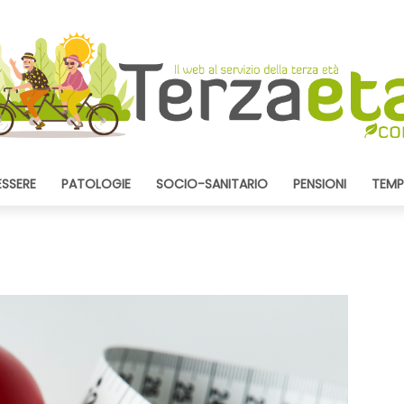
ESSERE
PATOLOGIE
SOCIO-SANITARIO
PENSIONI
TEMP