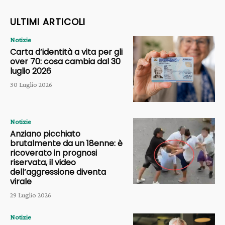
ULTIMI ARTICOLI
Notizie
Carta d’identità a vita per gli
over 70: cosa cambia dal 30
luglio 2026
30 Luglio 2026
Notizie
Anziano picchiato
brutalmente da un 18enne: è
ricoverato in prognosi
riservata, il video
dell’aggressione diventa
virale
29 Luglio 2026
Notizie