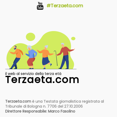
#Terzaeta.com
il web al servizio della terza età
Terzaeta.com
Terzaeta.com
è una Testata giornalistica registrata al
Tribunale di Bologna n. 7706 del 27.10.2006
Direttore Responsabile: Marco Fasolino