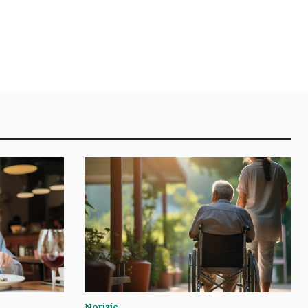
Notizie