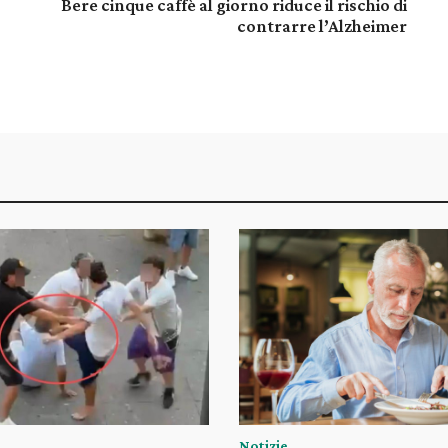
Bere cinque caffè al giorno riduce il rischio di
contrarre l’Alzheimer
Notizie