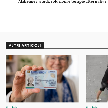
Alzheimer: studi, soluzioni e terapie alternative
ALTRI ARTICOLI
Notizie
Notizie