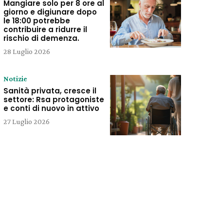
Mangiare solo per 8 ore al
giorno e digiunare dopo
le 18:00 potrebbe
contribuire a ridurre il
rischio di demenza.
28 Luglio 2026
Notizie
Sanità privata, cresce il
settore: Rsa protagoniste
e conti di nuovo in attivo
27 Luglio 2026