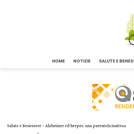
HOME
NOTIZIE
SALUTE E BENES
Salute e Benessere
Alzheimer ed herpes: una parentela inattesa