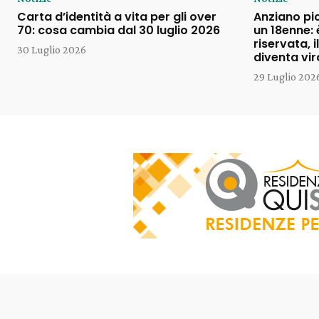
Carta d’identità a vita per gli over
Anziano pi
70: cosa cambia dal 30 luglio 2026
un 18enne: 
riservata, 
30 Luglio 2026
diventa vir
29 Luglio 202