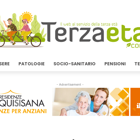
SERE
PATOLOGIE
SOCIO-SANITARIO
PENSIONI
TE
- Advertisement -