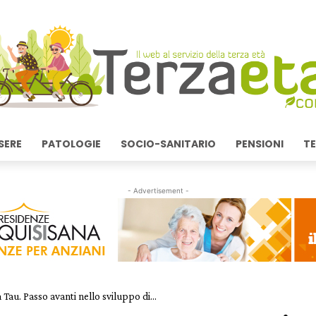
SERE
PATOLOGIE
SOCIO-SANITARIO
PENSIONI
TE
- Advertisement -
 Tau. Passo avanti nello sviluppo di...