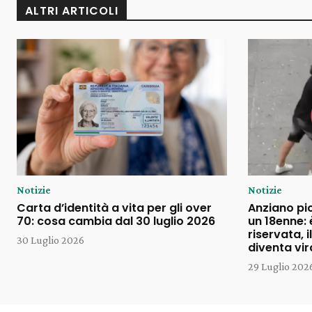
ALTRI ARTICOLI
Notizie
Notizie
Carta d’identità a vita per gli over
Anziano pi
70: cosa cambia dal 30 luglio 2026
un 18enne: 
riservata, 
30 Luglio 2026
diventa vir
29 Luglio 202