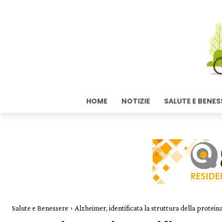
HOME
NOTIZIE
SALUTE E BENES
Salute e Benessere
Alzheimer, identificata la struttura della proteina