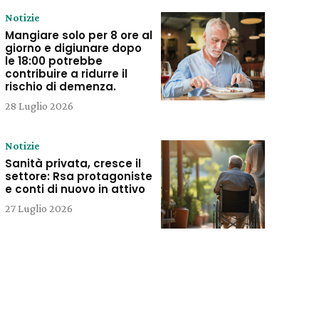
Notizie
Mangiare solo per 8 ore al
giorno e digiunare dopo
le 18:00 potrebbe
contribuire a ridurre il
rischio di demenza.
28 Luglio 2026
Notizie
Sanità privata, cresce il
settore: Rsa protagoniste
e conti di nuovo in attivo
27 Luglio 2026