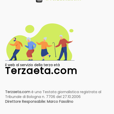
il web al servizio della terza età
Terzaeta.com
Terzaeta.com
è una Testata giornalistica registrata al
Tribunale di Bologna n. 7706 del 27.10.2006
Direttore Responsabile: Marco Fasolino