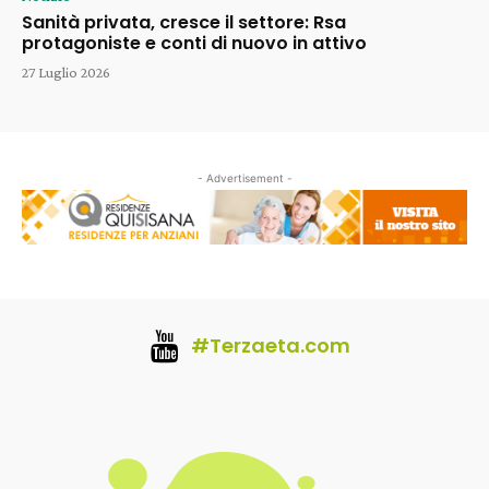
Sanità privata, cresce il settore: Rsa
protagoniste e conti di nuovo in attivo
27 Luglio 2026
- Advertisement -
#Terzaeta.com