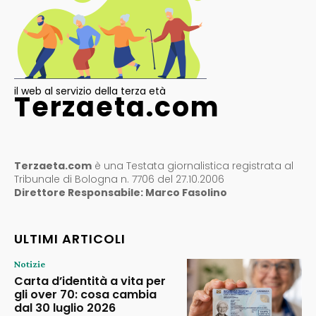
il web al servizio della terza età
Terzaeta.com
Terzaeta.com
è una Testata giornalistica registrata al
Tribunale di Bologna n. 7706 del 27.10.2006
Direttore Responsabile: Marco Fasolino
ULTIMI ARTICOLI
Notizie
Carta d’identità a vita per
gli over 70: cosa cambia
dal 30 luglio 2026