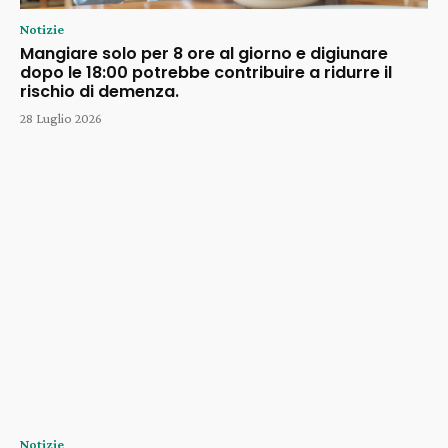
Notizie
Mangiare solo per 8 ore al giorno e digiunare
dopo le 18:00 potrebbe contribuire a ridurre il
rischio di demenza.
28 Luglio 2026
Notizie