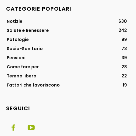
CATEGORIE POPOLARI
Notizie
630
Salute e Benessere
242
Patologie
99
Socio-Sanitario
73
Pensioni
39
Come fare per
28
Tempo libero
22
Fattori che favoriscono
19
SEGUICI