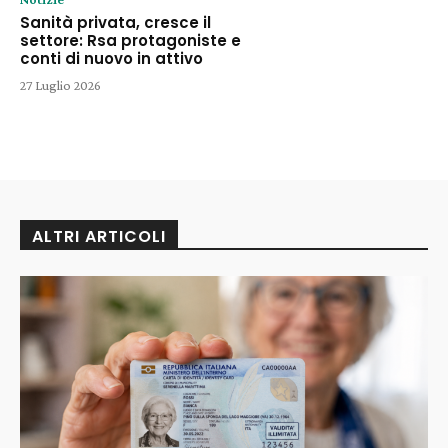
Sanità privata, cresce il
settore: Rsa protagoniste e
conti di nuovo in attivo
27 Luglio 2026
ALTRI ARTICOLI