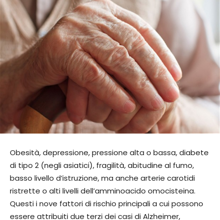
Obesità, depressione, pressione alta o bassa, diabete
di tipo 2 (negli asiatici), fragilità, abitudine al fumo,
basso livello d’istruzione, ma anche arterie carotidi
ristrette o alti livelli dell’amminoacido omocisteina.
Questi i nove fattori di rischio principali a cui possono
essere attribuiti due terzi dei casi di Alzheimer,