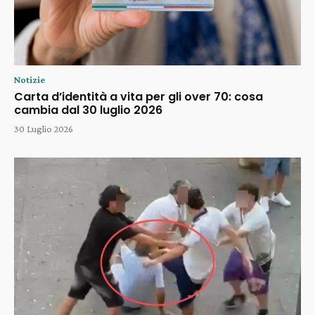
Notizie
Carta d’identità a vita per gli over 70: cosa
cambia dal 30 luglio 2026
30 Luglio 2026