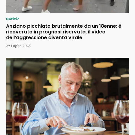
Notizie
Anziano picchiato brutalmente da un 18enne: è
ricoverato in prognosi riservata, il video
dell’aggressione diventa virale
29 Luglio 2026