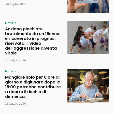
30 Luglio 2026
Notizie
Anziano picchiato
brutalmente da un 18enne:
è ricoverato in prognosi
riservata, il video
dell’aggressione diventa
virale
29 Luglio 2026
Notizie
Mangiare solo per 8 ore al
giorno e digiunare dopo le
18:00 potrebbe contribuire
a ridurre il rischio di
demenza.
28 Luglio 2026