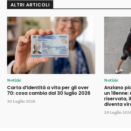
ALTRI ARTICOLI
Notizie
Notizie
Carta d’identità a vita per gli over
Anziano pi
70: cosa cambia dal 30 luglio 2026
un 18enne: 
riservata, 
30 Luglio 2026
diventa vir
29 Luglio 202