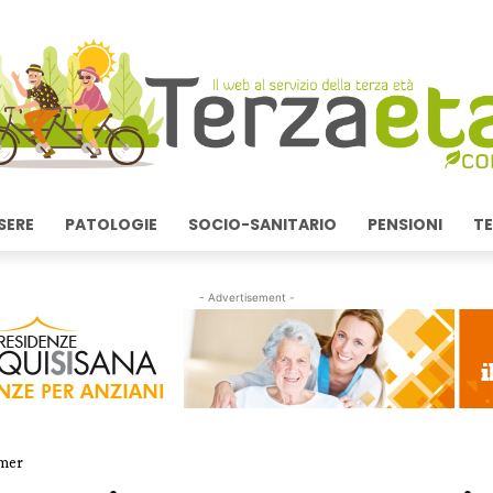
SERE
PATOLOGIE
SOCIO-SANITARIO
PENSIONI
TE
- Advertisement -
imer