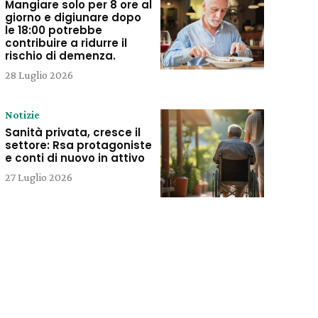
Mangiare solo per 8 ore al
giorno e digiunare dopo
le 18:00 potrebbe
contribuire a ridurre il
rischio di demenza.
28 Luglio 2026
Notizie
Sanità privata, cresce il
settore: Rsa protagoniste
e conti di nuovo in attivo
27 Luglio 2026