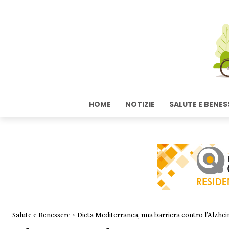
HOME
NOTIZIE
SALUTE E BENES
Salute e Benessere
Dieta Mediterranea, una barriera contro l’Alzhe