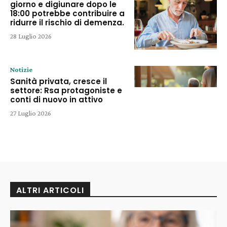
giorno e digiunare dopo le
18:00 potrebbe contribuire a
ridurre il rischio di demenza.
28 Luglio 2026
Notizie
Sanità privata, cresce il
settore: Rsa protagoniste e
conti di nuovo in attivo
27 Luglio 2026
ALTRI ARTICOLI