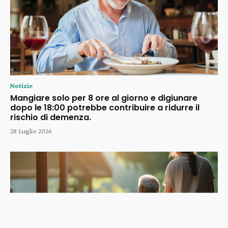
Notizie
Mangiare solo per 8 ore al giorno e digiunare
dopo le 18:00 potrebbe contribuire a ridurre il
rischio di demenza.
28 Luglio 2026