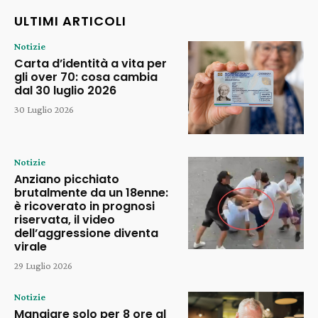
ULTIMI ARTICOLI
Notizie
Carta d’identità a vita per
gli over 70: cosa cambia
dal 30 luglio 2026
30 Luglio 2026
Notizie
Anziano picchiato
brutalmente da un 18enne:
è ricoverato in prognosi
riservata, il video
dell’aggressione diventa
virale
29 Luglio 2026
Notizie
Mangiare solo per 8 ore al