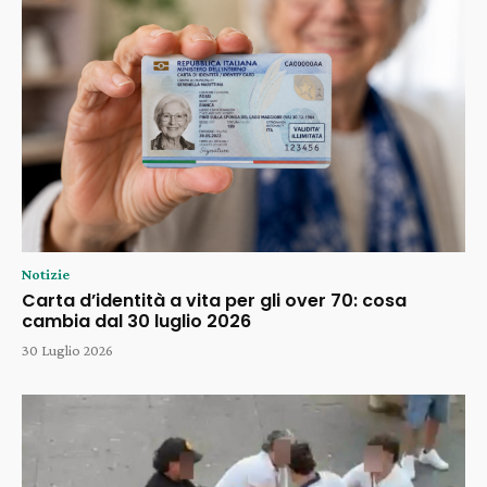
Notizie
Carta d’identità a vita per gli over 70: cosa
cambia dal 30 luglio 2026
30 Luglio 2026