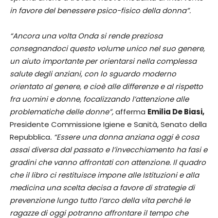
in favore del benessere psico-fisico della donna”.
“Ancora una volta Onda si rende preziosa
consegnandoci questo volume unico nel suo genere,
un aiuto importante per orientarsi nella complessa
salute degli anziani, con lo sguardo moderno
orientato al genere, e cioè alle differenze e al rispetto
fra uomini e donne, focalizzando l’attenzione alle
problematiche delle donne”,
afferma
Emilia De Biasi,
Presidente Commissione Igiene e Sanità, Senato della
Repubblica
. “Essere una donna anziana oggi è cosa
assai diversa dal passato e l’invecchiamento ha fasi e
gradini che vanno affrontati con attenzione. Il quadro
che il libro ci restituisce impone alle Istituzioni e alla
medicina una scelta decisa a favore di strategie di
prevenzione lungo tutto l’arco della vita perché le
ragazze di oggi potranno affrontare il tempo che