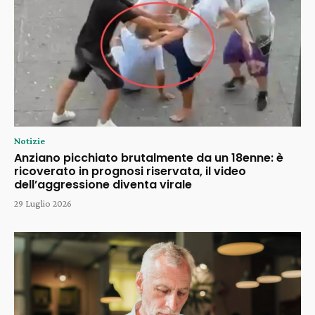
Notizie
Anziano picchiato brutalmente da un 18enne: è
ricoverato in prognosi riservata, il video
dell’aggressione diventa virale
29 Luglio 2026