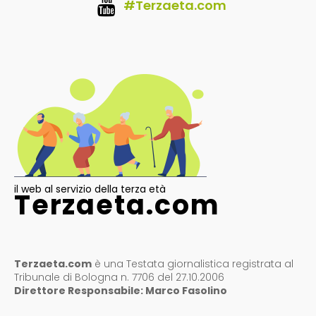
#Terzaeta.com
il web al servizio della terza età
Terzaeta.com
Terzaeta.com
è una Testata giornalistica registrata al
Tribunale di Bologna n. 7706 del 27.10.2006
Direttore Responsabile: Marco Fasolino