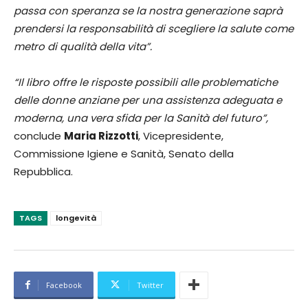
passa con speranza se la nostra generazione saprà
prendersi la responsabilità di scegliere la salute come
metro di qualità della vita”.
“Il libro offre le risposte possibili alle problematiche
delle donne anziane per una assistenza adeguata e
moderna, una vera sfida per la Sanità del futuro”,
conclude
Maria Rizzotti
, Vicepresidente,
Commissione Igiene e Sanità, Senato della
Repubblica.
TAGS
longevità
Facebook
Twitter