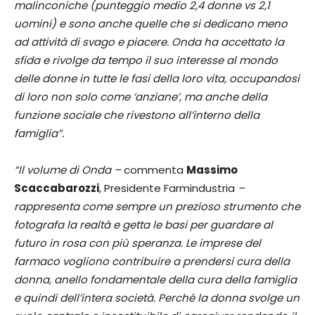
malinconiche (punteggio medio 2,4 donne vs 2,1
uomini) e sono anche quelle che si dedicano meno
ad attività di svago e piacere. Onda ha accettato la
sfida e rivolge da tempo il suo interesse al mondo
delle donne in tutte le fasi della loro vita, occupandosi
di loro non solo come ‘anziane’, ma anche della
funzione sociale che rivestono all’interno della
famiglia”.
“Il volume di Onda –
commenta
Massimo
Scaccabarozzi
, Presidente Farmindustria
–
rappresenta come sempre un prezioso strumento che
fotografa la realtà e getta le basi per guardare al
futuro in rosa con più speranza. Le imprese del
farmaco vogliono contribuire a prendersi cura della
donna, anello fondamentale della cura della famiglia
e quindi dell’intera società. Perché la donna svolge un