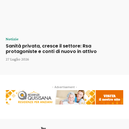
Notizie
Sanità privata, cresce il settore: Rsa
protagoniste e conti di nuovo in attivo
27 Luglio 2026
- Advertisement -