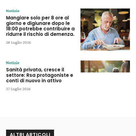
Notizie
Mangiare solo per 8 ore al
giorno e digiunare dopo le
18:00 potrebbe contribuire a
ridurre il rischio di demenza.
28 Luglio 2026
Notizie
Sanità privata, cresce il
settore: Rsa protagoniste e
conti di nuovo in attivo
27 Luglio 2026
ALTRI ARTICOLI