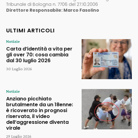
Tribunale di Bologna n. 7706 del 27.10.2006
Direttore Responsabile: Marco Fasolino
ULTIMI ARTICOLI
Notizie
Carta d’identità a vita per
gli over 70: cosa cambia
dal 30 luglio 2026
30 Luglio 2026
Notizie
Anziano picchiato
brutalmente da un 18enne:
è ricoverato in prognosi
riservata, il video
dell’aggressione diventa
virale
29 Luglio 2026