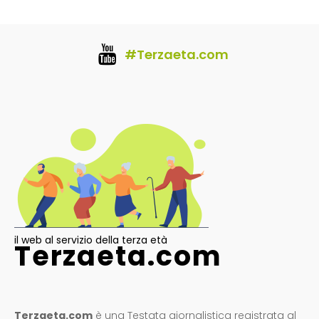
#Terzaeta.com
il web al servizio della terza età
Terzaeta.com
Terzaeta.com
è una Testata giornalistica registrata al