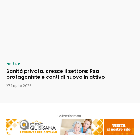
Notizie
Sanità privata, cresce il settore: Rsa
protagoniste e conti di nuovo in attivo
27 Luglio 2026
- Advertisement -