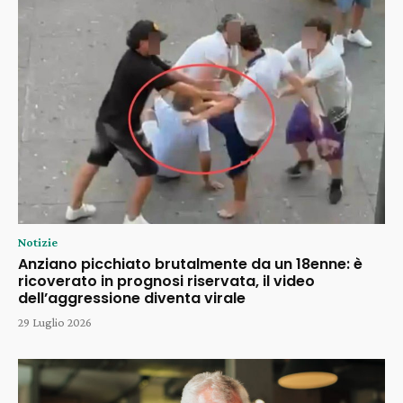
Notizie
Anziano picchiato brutalmente da un 18enne: è
ricoverato in prognosi riservata, il video
dell’aggressione diventa virale
29 Luglio 2026