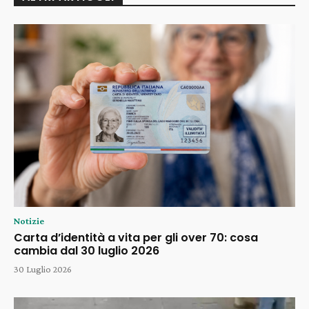
Notizie
Carta d’identità a vita per gli over 70: cosa
cambia dal 30 luglio 2026
30 Luglio 2026