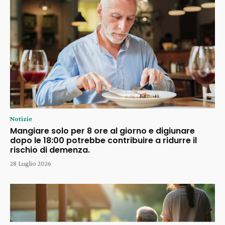
Notizie
Mangiare solo per 8 ore al giorno e digiunare
dopo le 18:00 potrebbe contribuire a ridurre il
rischio di demenza.
28 Luglio 2026