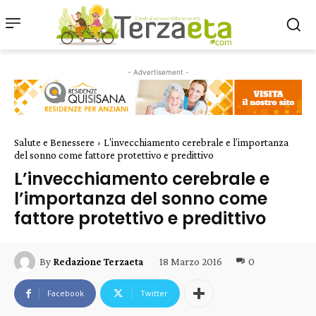
- Advertisement -
Salute e Benessere
L'invecchiamento cerebrale e l’importanza
del sonno come fattore protettivo e predittivo
L’invecchiamento cerebrale e
l’importanza del sonno come
fattore protettivo e predittivo
18 Marzo 2016
0
By
Redazione Terzaeta
Facebook
Twitter