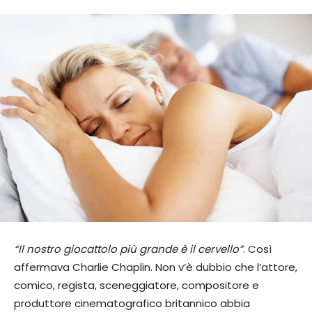
“Il nostro giocattolo più grande è il cervello”
. Così
affermava Charlie Chaplin. Non v’è dubbio che l’attore,
comico, regista, sceneggiatore, compositore e
produttore cinematografico britannico abbia