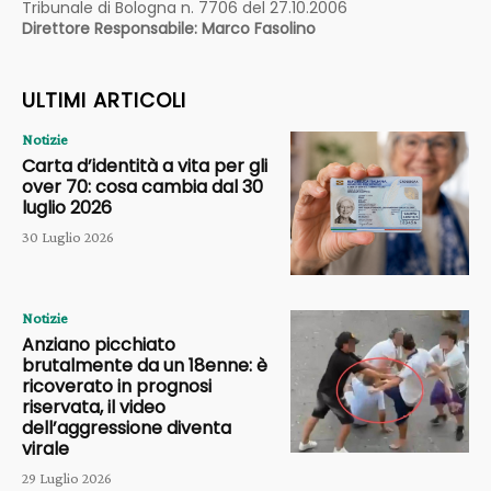
Tribunale di Bologna n. 7706 del 27.10.2006
Direttore Responsabile: Marco Fasolino
ULTIMI ARTICOLI
Notizie
Carta d’identità a vita per gli
over 70: cosa cambia dal 30
luglio 2026
30 Luglio 2026
Notizie
Anziano picchiato
brutalmente da un 18enne: è
ricoverato in prognosi
riservata, il video
dell’aggressione diventa
virale
29 Luglio 2026