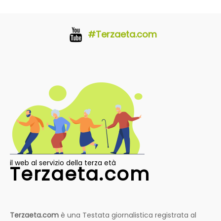
#Terzaeta.com
il web al servizio della terza età
Terzaeta.com
Terzaeta.com
è una Testata giornalistica registrata al