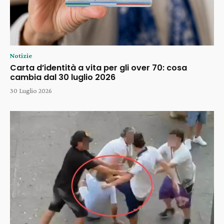
Notizie
Carta d’identità a vita per gli over 70: cosa
cambia dal 30 luglio 2026
30 Luglio 2026