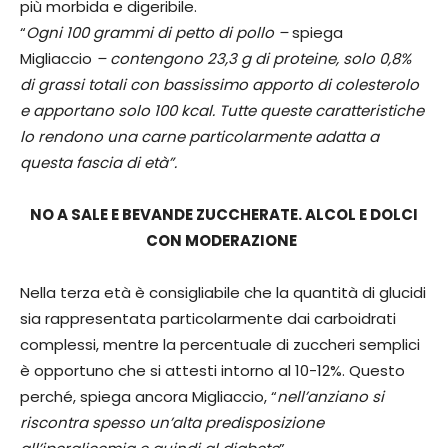
più morbida e digeribile.
“
Ogni 100 grammi di petto di pollo –
spiega
Migliaccio
– contengono 23,3 g di proteine, solo 0,8%
di grassi totali con bassissimo apporto di colesterolo
e apportano solo 100 kcal. Tutte queste caratteristiche
lo rendono una carne particolarmente adatta a
questa fascia di età”.
NO A SALE E BEVANDE ZUCCHERATE. ALCOL E DOLCI
CON MODERAZIONE
Nella terza età è consigliabile che la quantità di glucidi
sia rappresentata particolarmente dai carboidrati
complessi, mentre la percentuale di zuccheri semplici
è opportuno che si attesti intorno al 10-12%. Questo
perché, spiega ancora Migliaccio, “
nell’anziano si
riscontra spesso un’alta predisposizione