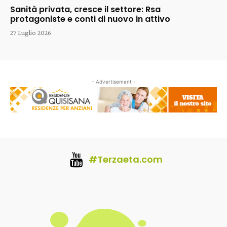
Sanità privata, cresce il settore: Rsa
protagoniste e conti di nuovo in attivo
27 Luglio 2026
- Advertisement -
#Terzaeta.com