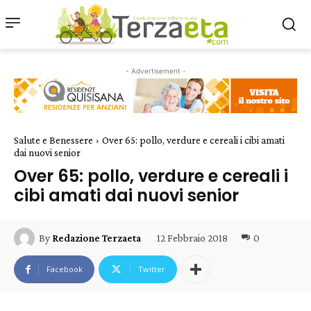
- Advertisement -
Salute e Benessere
Over 65: pollo, verdure e cereali i cibi amati
dai nuovi senior
Over 65: pollo, verdure e cereali i
cibi amati dai nuovi senior
12 Febbraio 2018
0
By
Redazione Terzaeta
Facebook
Twitter