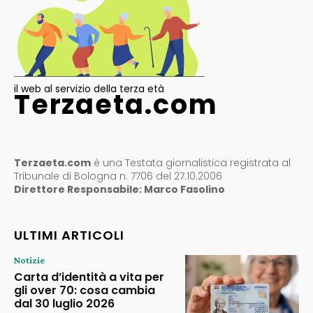
il web al servizio della terza età
Terzaeta.com
Terzaeta.com
è una Testata giornalistica registrata al
Tribunale di Bologna n. 7706 del 27.10.2006
Direttore Responsabile: Marco Fasolino
ULTIMI ARTICOLI
Notizie
Carta d’identità a vita per
gli over 70: cosa cambia
dal 30 luglio 2026