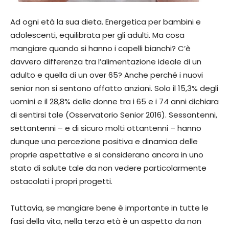
Ad ogni età la sua dieta. Energetica per bambini e
adolescenti, equilibrata per gli adulti. Ma cosa
mangiare quando si hanno i capelli bianchi? C’è
davvero differenza tra l’alimentazione ideale di un
adulto e quella di un over 65? Anche perché i nuovi
senior non si sentono affatto anziani. Solo il 15,3% degli
uomini e il 28,8% delle donne tra i 65 e i 74 anni dichiara
di sentirsi tale (Osservatorio Senior 2016). Sessantenni,
settantenni – e di sicuro molti ottantenni – hanno
dunque una percezione positiva e dinamica delle
proprie aspettative e si considerano ancora in uno
stato di salute tale da non vedere particolarmente
ostacolati i propri progetti.
Tuttavia, se mangiare bene è importante in tutte le
fasi della vita, nella terza età è un aspetto da non