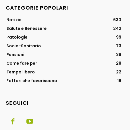
CATEGORIE POPOLARI
Notizie
630
Salute e Benessere
242
Patologie
99
Socio-Sanitario
73
Pensioni
39
Come fare per
28
Tempo libero
22
Fattori che favoriscono
19
SEGUICI