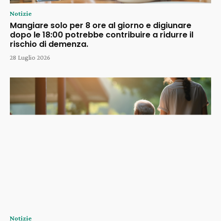
Notizie
Mangiare solo per 8 ore al giorno e digiunare
dopo le 18:00 potrebbe contribuire a ridurre il
rischio di demenza.
28 Luglio 2026
Notizie