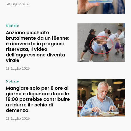
30 Luglio 2026
Notizie
Anziano picchiato
brutalmente da un 18enne:
è ricoverato in prognosi
riservata, il video
dell’aggressione diventa
virale
29 Luglio 2026
Notizie
Mangiare solo per 8 ore al
giorno e digiunare dopo le
18:00 potrebbe contribuire
a ridurre il rischio di
demenza.
28 Luglio 2026