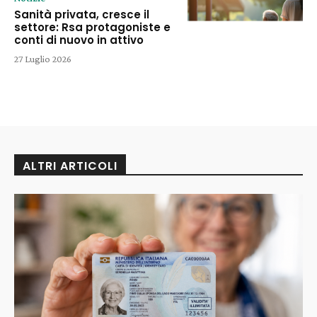
Sanità privata, cresce il
settore: Rsa protagoniste e
conti di nuovo in attivo
27 Luglio 2026
ALTRI ARTICOLI