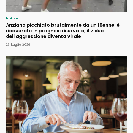
Notizie
Anziano picchiato brutalmente da un 18enne: è
ricoverato in prognosi riservata, il video
dell’aggressione diventa virale
29 Luglio 2026