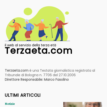
il web al servizio della terza età
Terzaeta.com
Terzaeta.com
è una Testata giornalistica registrata al
Tribunale di Bologna n. 7706 del 27.10.2006
Direttore Responsabile: Marco Fasolino
ULTIMI ARTICOLI
Notizie