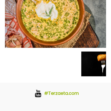
#Terzaeta.com