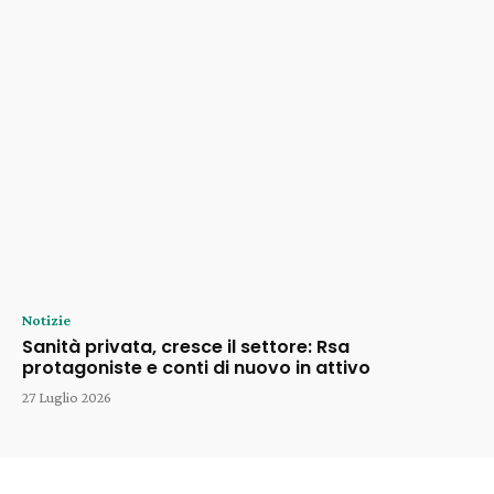
Notizie
Sanità privata, cresce il settore: Rsa
protagoniste e conti di nuovo in attivo
27 Luglio 2026