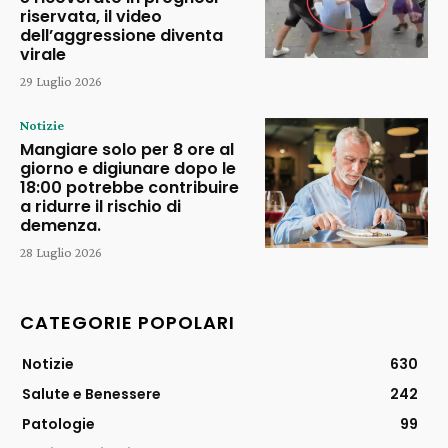
riservata, il video
dell’aggressione diventa
virale
29 Luglio 2026
Notizie
Mangiare solo per 8 ore al
giorno e digiunare dopo le
18:00 potrebbe contribuire
a ridurre il rischio di
demenza.
28 Luglio 2026
CATEGORIE POPOLARI
Notizie
630
Salute e Benessere
242
Patologie
99