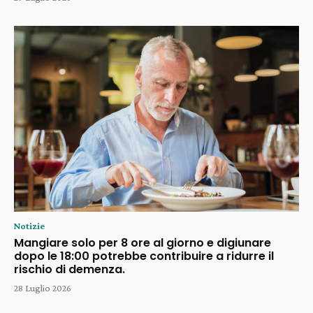
Notizie
Mangiare solo per 8 ore al giorno e digiunare
dopo le 18:00 potrebbe contribuire a ridurre il
rischio di demenza.
28 Luglio 2026