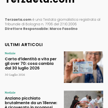
Terzaeta.com
è una Testata giornalistica registrata al
Tribunale di Bologna n. 7706 del 27.10.2006
Direttore Responsabile: Marco Fasolino
ULTIMI ARTICOLI
Notizie
Carta d’identità a vita per
gli over 70: cosa cambia
dal 30 luglio 2026
30 Luglio 2026
Notizie
Anziano picchiato
brutalmente da un 18enne:
è ricoverato in prognosi