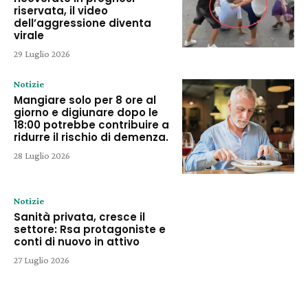
riservata, il video
dell’aggressione diventa
virale
29 Luglio 2026
Notizie
Mangiare solo per 8 ore al
giorno e digiunare dopo le
18:00 potrebbe contribuire a
ridurre il rischio di demenza.
28 Luglio 2026
Notizie
Sanità privata, cresce il
settore: Rsa protagoniste e
conti di nuovo in attivo
27 Luglio 2026