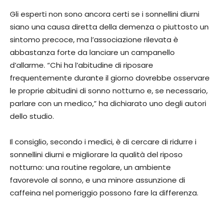
Gli esperti non sono ancora certi se i sonnellini diurni
siano una causa diretta della demenza o piuttosto un
sintomo precoce, ma l’associazione rilevata è
abbastanza forte da lanciare un campanello
d’allarme. “Chi ha l’abitudine di riposare
frequentemente durante il giorno dovrebbe osservare
le proprie abitudini di sonno notturno e, se necessario,
parlare con un medico,” ha dichiarato uno degli autori
dello studio.
Il consiglio, secondo i medici, è di cercare di ridurre i
sonnellini diurni e migliorare la qualità del riposo
notturno: una routine regolare, un ambiente
favorevole al sonno, e una minore assunzione di
caffeina nel pomeriggio possono fare la differenza.