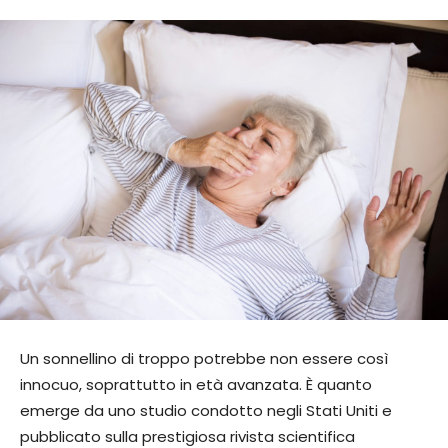
Un sonnellino di troppo potrebbe non essere così
innocuo, soprattutto in età avanzata. È quanto
emerge da uno studio condotto negli Stati Uniti e
pubblicato sulla prestigiosa rivista scientifica