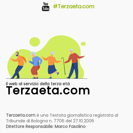
#Terzaeta.com
il web al servizio della terza età
Terzaeta.com
Terzaeta.com
è una Testata giornalistica registrata al
Tribunale di Bologna n. 7706 del 27.10.2006
Direttore Responsabile: Marco Fasolino