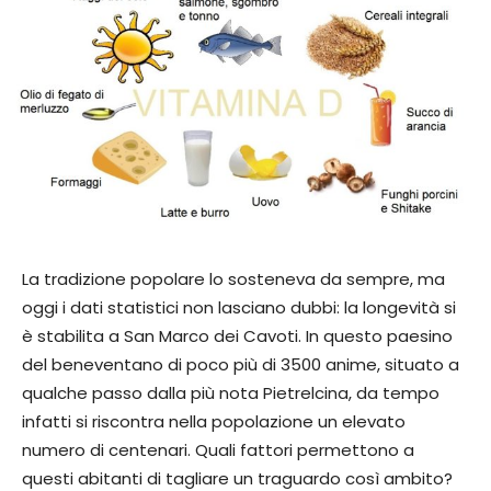
La tradizione popolare lo sosteneva da sempre, ma
oggi i dati statistici non lasciano dubbi: la longevità si
è stabilita a San Marco dei Cavoti. In questo paesino
del beneventano di poco più di 3500 anime, situato a
qualche passo dalla più nota Pietrelcina, da tempo
infatti si riscontra nella popolazione un elevato
numero di centenari. Quali fattori permettono a
questi abitanti di tagliare un traguardo così ambito?