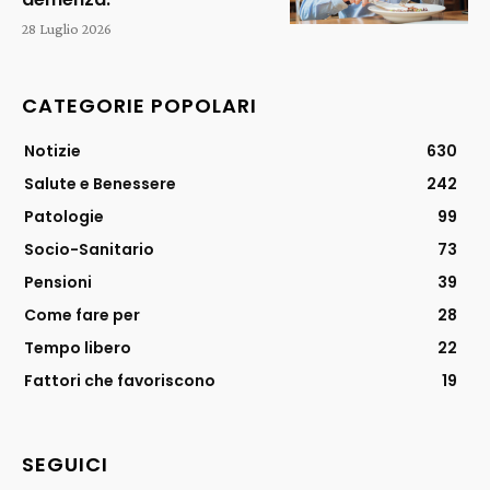
28 Luglio 2026
CATEGORIE POPOLARI
Notizie
630
Salute e Benessere
242
Patologie
99
Socio-Sanitario
73
Pensioni
39
Come fare per
28
Tempo libero
22
Fattori che favoriscono
19
SEGUICI