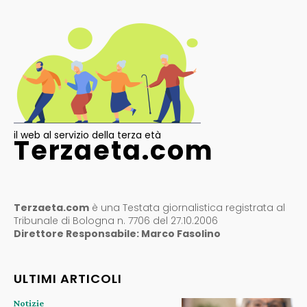
il web al servizio della terza età
Terzaeta.com
Terzaeta.com
è una Testata giornalistica registrata al
Tribunale di Bologna n. 7706 del 27.10.2006
Direttore Responsabile: Marco Fasolino
ULTIMI ARTICOLI
Notizie