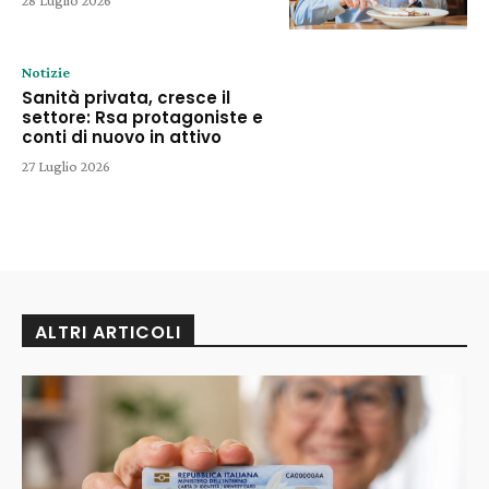
Notizie
Sanità privata, cresce il
settore: Rsa protagoniste e
conti di nuovo in attivo
27 Luglio 2026
ALTRI ARTICOLI