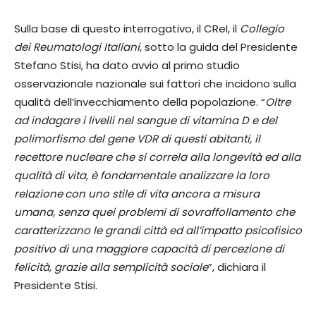
Sulla base di questo interrogativo, il CReI, il
Collegio
dei Reumatologi Italiani
, sotto la guida del Presidente
Stefano Stisi, ha dato avvio al primo studio
osservazionale nazionale sui fattori che incidono sulla
qualità dell’invecchiamento della popolazione. “
Oltre
ad indagare i livelli nel sangue di vitamina D e del
polimorfismo del gene VDR di questi abitanti, il
recettore nucleare che si correla alla longevità ed alla
qualità di vita, è fondamentale analizzare la loro
relazione
con uno stile di vita ancora a misura
umana, senza quei problemi di sovraffollamento che
caratterizzano le grandi città ed all’impatto psicofisico
positivo di una maggiore capacità di percezione di
felicità, grazie alla semplicità sociale
”, dichiara il
Presidente Stisi.