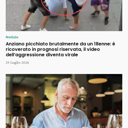
Notizie
Anziano picchiato brutalmente da un 18enne: è
ricoverato in prognosi riservata, il video
dell’aggressione diventa virale
29 Luglio 2026