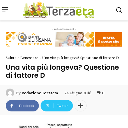
- Advertisement -
Salute e Benessere
Una vita più longeva? Questione di fattore D
Una vita più longeva? Questione
di fattore D
24 Giugno 2016
0
By
Redazione Terzaeta
Facebook
Twitter