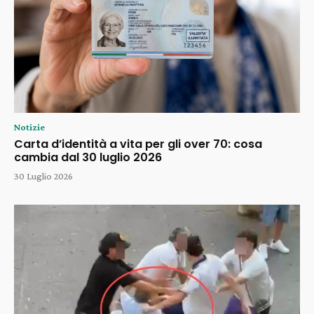
Notizie
Carta d’identità a vita per gli over 70: cosa
cambia dal 30 luglio 2026
30 Luglio 2026