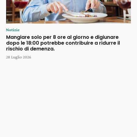
Notizie
Mangiare solo per 8 ore al giorno e digiunare
dopo le 18:00 potrebbe contribuire a ridurre il
rischio di demenza.
28 Luglio 2026