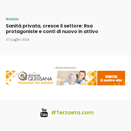
Notizie
Sanità privata, cresce il settore: Rsa
protagoniste e conti di nuovo in attivo
27 Luglio 2026
- Advertisement -
#Terzaeta.com