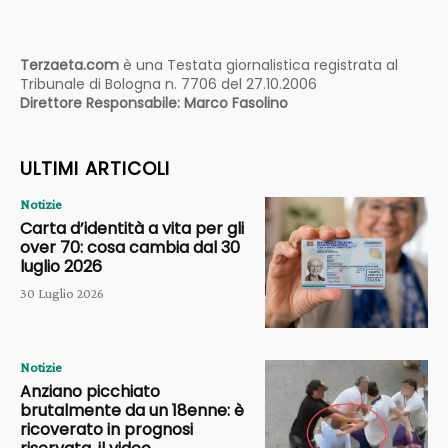
Terzaeta.com
è una Testata giornalistica registrata al
Tribunale di Bologna n. 7706 del 27.10.2006
Direttore Responsabile: Marco Fasolino
ULTIMI ARTICOLI
Notizie
Carta d’identità a vita per gli
over 70: cosa cambia dal 30
luglio 2026
30 Luglio 2026
Notizie
Anziano picchiato
brutalmente da un 18enne: è
ricoverato in prognosi