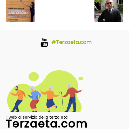
#Terzaeta.com
il web al servizio della terza età
Terzaeta.com