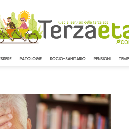
ESSERE
PATOLOGIE
SOCIO-SANITARIO
PENSIONI
TEMP